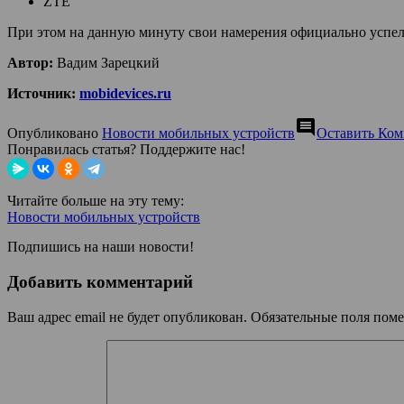
ZTE
При этом на данную минуту свои намерения официально успели
Автор:
Вадим Зарецкий
Источник:
mobidevices.ru
comment
Опубликовано
Новости мобильных устройств
Оставить Ко
Понравилась статья? Поддержите нас!
Читайте больше на эту тему:
Новости мобильных устройств
Подпишись на наши новости!
Добавить комментарий
Ваш адрес email не будет опубликован.
Обязательные поля пом