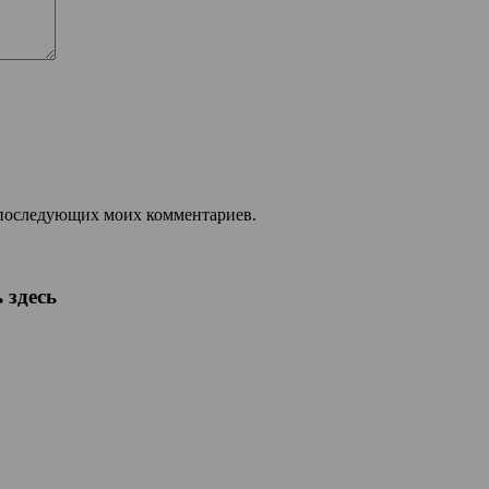
ля последующих моих комментариев.
 здесь