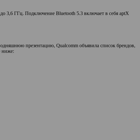
до 3,6 ГГц. Подключение Bluetooth 5.3 включает в себя aptX
сегодняшнюю презентацию, Qualcomm объявила список брендов,
е ниже: