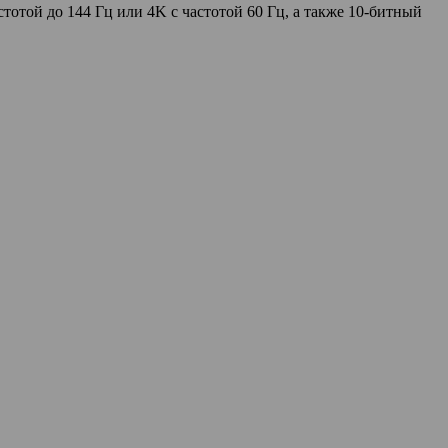
той до 144 Гц или 4K с частотой 60 Гц, а также 10-битный