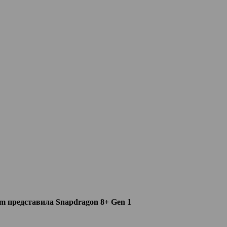
m представила Snapdragon 8+ Gen 1