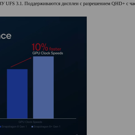
 UFS 3.1. Поддерживаются дисплеи с разрешением QHD+ с часто