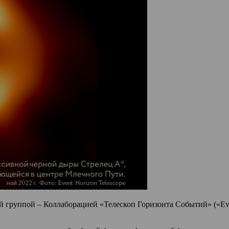
 группой – Коллаборацией «Телескоп Горизонта Событий» («Eve