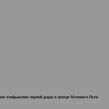
вое изображение черной дыры в центре Млечного Пути