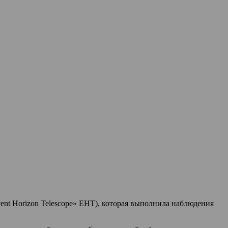
nt Horizon Telescope» EHT), которая выполнила наблюдения