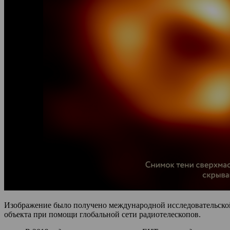
Изображение было получено международной исследовательской
объекта при помощи глобальной сети радиотелескопов.