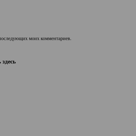
ля последующих моих комментариев.
 здесь