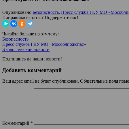
Опубликовано
Безопасность
,
Пресс-служба ГКУ МО «Мособлп
Понравилась статья? Поддержите нас!
Читайте больше на эту тему:
Безопасность
Пресс-служба ГКУ МО «Мособлпожспас»
Экологические новости
Подпишись на наши новости!
Добавить комментарий
Ваш адрес email не будет опубликован.
Обязательные поля пом
Комментарий
*