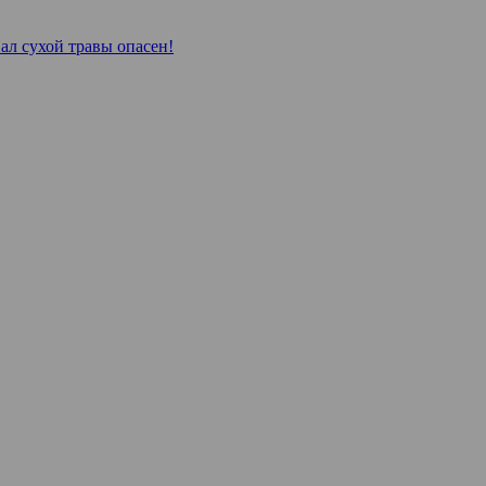
ал сухой травы опасен!