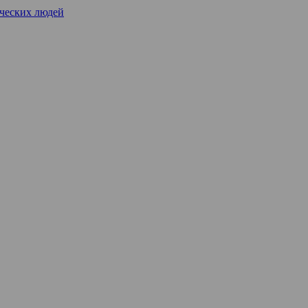
рческих людей