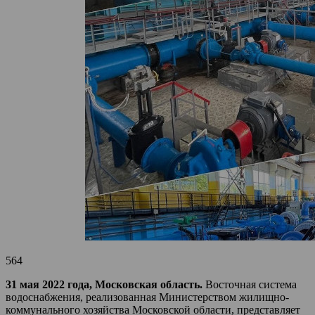
564
31 мая 2022 года, Московская область.
Восточная система
водоснабжения, реализованная Министерством жилищно-
коммунального хозяйства Московской области, представляет