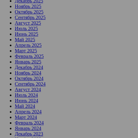
Декабрь 2025
Ноябрь 2025
Октябрь 2025
Сентябрь 2025
Август 2025
Июль 2025
Июнь 2025
Май 2025
Апрель 2025
Март 2025
Февраль 2025
Январь 2025
Декабрь 2024
Ноябрь 2024
Октябрь 2024
Сентябрь 2024
Август 2024
Июль 2024
Июнь 2024
Май 2024
Апрель 2024
Март 2024
Февраль 2024
Январь 2024
Декабрь 2023