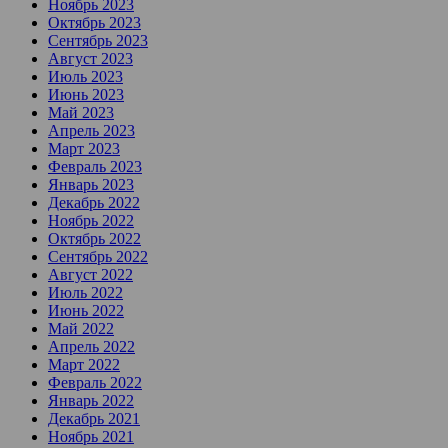
Ноябрь 2023
Октябрь 2023
Сентябрь 2023
Август 2023
Июль 2023
Июнь 2023
Май 2023
Апрель 2023
Март 2023
Февраль 2023
Январь 2023
Декабрь 2022
Ноябрь 2022
Октябрь 2022
Сентябрь 2022
Август 2022
Июль 2022
Июнь 2022
Май 2022
Апрель 2022
Март 2022
Февраль 2022
Январь 2022
Декабрь 2021
Ноябрь 2021