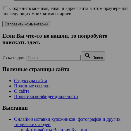
Сохранить моё имя, email и адрес сайта в этом браузере для
последующих моих комментариев.
Если Вы что-то не нашли, то попробуйте
поискать здесь

Искать для:
Поиск
Полезные страницы сайта
Структура сайта
Полезные ссылки
О сайте
Политика конфиденциальности
Выставки
Онлайн-выставки художников, фотографов и других
творческих людей
Фото-работы Василия Кузьмина