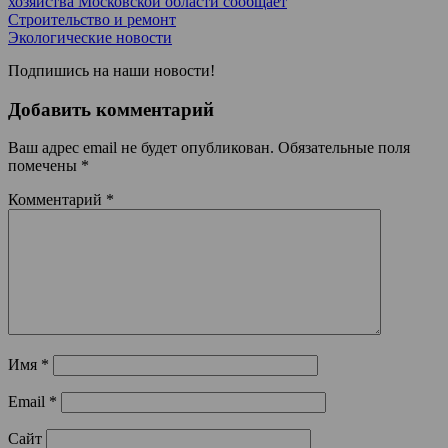
хозяйства Московской области сообщает
Строительство и ремонт
Экологические новости
Подпишись на наши новости!
Добавить комментарий
Ваш адрес email не будет опубликован.
Обязательные поля
помечены
*
Комментарий
*
Имя
*
Email
*
Сайт