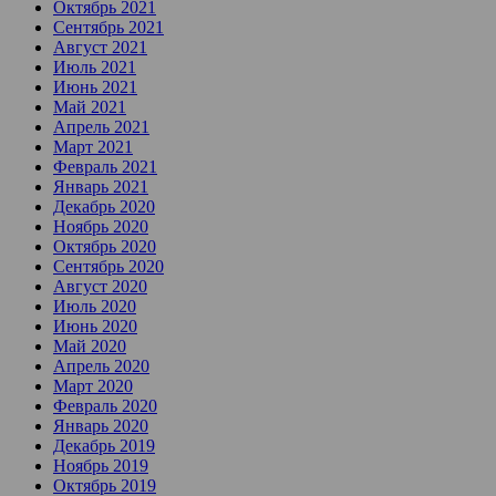
Октябрь 2021
Сентябрь 2021
Август 2021
Июль 2021
Июнь 2021
Май 2021
Апрель 2021
Март 2021
Февраль 2021
Январь 2021
Декабрь 2020
Ноябрь 2020
Октябрь 2020
Сентябрь 2020
Август 2020
Июль 2020
Июнь 2020
Май 2020
Апрель 2020
Март 2020
Февраль 2020
Январь 2020
Декабрь 2019
Ноябрь 2019
Октябрь 2019