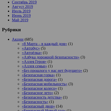
Сентябрь 2019
Август 2019
Июль 2019
Июнь 2019
Май 2019
Рубрики
Акции
(685)
«8 Марта – в каждый дом»
(1)
«Автобус»
(5)
«Автоёлка»
(1)
«Азбука дорожной безопасности»
(3)
«Аллея Героя»
(1)
«Аллея семьи»
(1)
«Без прошлого у нас нет будущего»
(2)
«Безопасная горка»
(1)
«Безопасная дорога»
(1)
«Безопасная мобильность»
(3)
«Безопасное колесо»
(1)
«Безопасное лето»
(2)
«Безопасность детства»
(1)
«Безопасность»
(1)
«Безопасный двор»
(14)
«Безопасный Новый год»
(1)