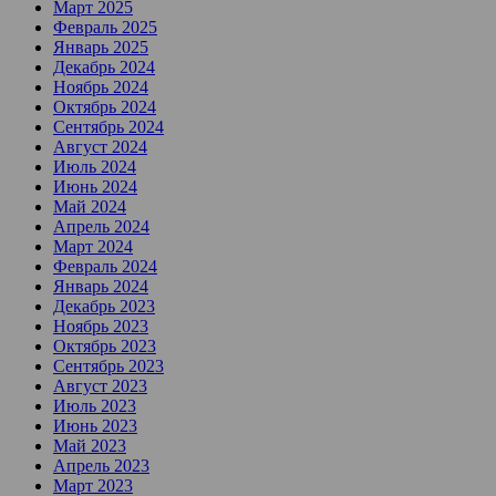
Март 2025
Февраль 2025
Январь 2025
Декабрь 2024
Ноябрь 2024
Октябрь 2024
Сентябрь 2024
Август 2024
Июль 2024
Июнь 2024
Май 2024
Апрель 2024
Март 2024
Февраль 2024
Январь 2024
Декабрь 2023
Ноябрь 2023
Октябрь 2023
Сентябрь 2023
Август 2023
Июль 2023
Июнь 2023
Май 2023
Апрель 2023
Март 2023