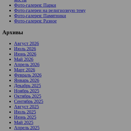
Фото-галерея: Парки
Фото-галереи на религиозную тему
Фото-галерея: Памятники
Фото-галерея: Разное
Архивы
Август 2026
Июль 2026
Июнь 2026
Май 2026
Апрель 2026
Март 2026
Февраль 2026
Январь 2026
Декабрь 2025
Ноябрь 2025
Октябрь 2025
Сентябрь 2025
Август 2025
Июль 2025
Июнь 2025
Май 2025
Апрель 2025