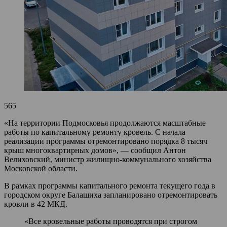
565
«На территории Подмосковья продолжаются масштабные
работы по капитальному ремонту кровель. С начала
реализации программы отремонтировано порядка 8 тысяч
крыш многоквартирных домов», — сообщил Антон
Велиховский, министр жилищно-коммунального хозяйства
Московской области.
В рамках программы капитального ремонта текущего года в
городском округе Балашиха запланировано отремонтировать
кровли в 42 МКД.
«Все кровельные работы проводятся при строгом