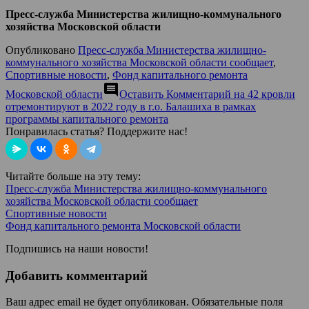
Пресс-служба Министерства жилищно-коммунального
хозяйства Московской области
Опубликовано
Пресс-служба Министерства жилищно-
коммунального хозяйства Московской области сообщает
,
Спортивные новости
,
Фонд капитального ремонта
comment
Московской области
Оставить Комментарий
на 42 кровли
отремонтируют в 2022 году в г.о. Балашиха в рамках
программы капитального ремонта
Понравилась статья? Поддержите нас!
Читайте больше на эту тему:
Пресс-служба Министерства жилищно-коммунального
хозяйства Московской области сообщает
Спортивные новости
Фонд капитального ремонта Московской области
Подпишись на наши новости!
Добавить комментарий
Ваш адрес email не будет опубликован.
Обязательные поля