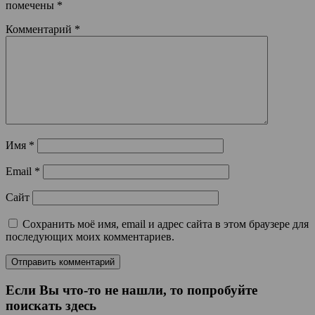
помечены
*
Комментарий
*
Имя
*
Email
*
Сайт
Сохранить моё имя, email и адрес сайта в этом браузере для
последующих моих комментариев.
Если Вы что-то не нашли, то попробуйте
поискать здесь