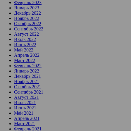
Февраль 2023
Январь 2023
Декабрь 2022
Ноябрь 2022
Октябрь 2022
Сентябрь 2022
Август 2022
Июль 2022
Июнь 2022
Май 2022
Апрель 2022
Март 2022
Февраль 2022
Январь 2022
Декабрь 2021
Ноябрь 2021
Октябрь 2021
Сентябрь 2021
Август 2021
Июль 2021
Июнь 2021
Май 2021
Апрель 2021
Март 2021
Февраль 2021