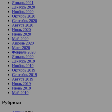
Январь 2021
Декабрь 2020
Ноябрь 2020
Октябрь 2020
Сентябрь 2020
Август 2020
Июль 2020
Июнь 2020
Май 2020
Апрель 2020
Март 2020
Февраль 2020
Январь 2020
Декабрь 2019
Ноябрь 2019
Октябрь 2019
Сентябрь 2019
Август 2019
Июль 2019
Июнь 2019
Май 2019
Рубрики