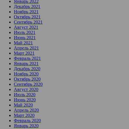
Январь 2022
Декабрь 2021
Ноябрь 2021
Октябрь 2021
Сентябрь 2021
Август 2021
Июль 2021
Июнь 2021
Май 2021
Апрель 2021
Март 2021
Февраль 2021
Январь 2021
Декабрь 2020
Ноябрь 2020
Октябрь 2020
Сентябрь 2020
Август 2020
Июль 2020
Июнь 2020
Май 2020
Апрель 2020
Март 2020
Февраль 2020
Январь 2020