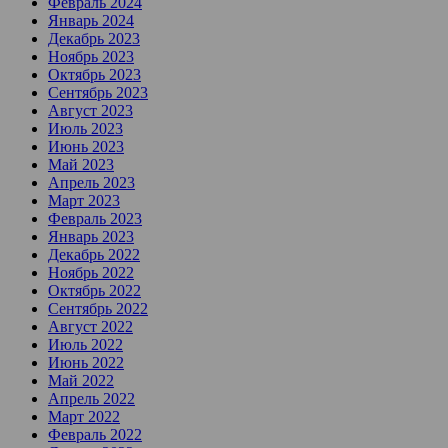
Февраль 2024
Январь 2024
Декабрь 2023
Ноябрь 2023
Октябрь 2023
Сентябрь 2023
Август 2023
Июль 2023
Июнь 2023
Май 2023
Апрель 2023
Март 2023
Февраль 2023
Январь 2023
Декабрь 2022
Ноябрь 2022
Октябрь 2022
Сентябрь 2022
Август 2022
Июль 2022
Июнь 2022
Май 2022
Апрель 2022
Март 2022
Февраль 2022