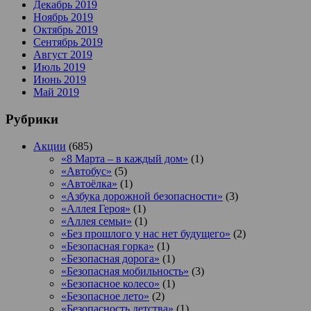
Декабрь 2019
Ноябрь 2019
Октябрь 2019
Сентябрь 2019
Август 2019
Июль 2019
Июнь 2019
Май 2019
Рубрики
Акции
(685)
«8 Марта – в каждый дом»
(1)
«Автобус»
(5)
«Автоёлка»
(1)
«Азбука дорожной безопасности»
(3)
«Аллея Героя»
(1)
«Аллея семьи»
(1)
«Без прошлого у нас нет будущего»
(2)
«Безопасная горка»
(1)
«Безопасная дорога»
(1)
«Безопасная мобильность»
(3)
«Безопасное колесо»
(1)
«Безопасное лето»
(2)
«Безопасность детства»
(1)