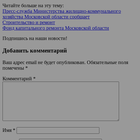
Читайте больше на эту тему:
Пресс-служба Министерства жилищно-коммунального
хозяйства Московской области сообщает
Строительство и ремонт
Фонд капитального ремонта Московской области
Подпишись на наши новости!
Добавить комментарий
Ваш адрес email не будет опубликован.
Обязательные поля
помечены
*
Комментарий
*
Имя
*