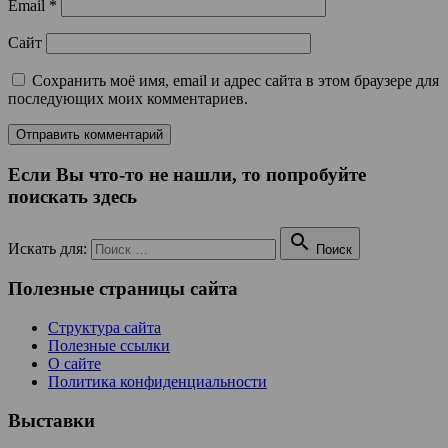
Email
*
Сайт
Сохранить моё имя, email и адрес сайта в этом браузере для
последующих моих комментариев.
Если Вы что-то не нашли, то попробуйте
поискать здесь

Искать для:
Поиск
Полезные страницы сайта
Структура сайта
Полезные ссылки
О сайте
Политика конфиденциальности
Выставки