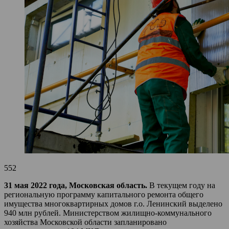
552
31 мая 2022 года, Московская область.
В текущем году на
региональную программу капитального ремонта общего
имущества многоквартирных домов г.о. Ленинский выделено
940 млн рублей. Министерством жилищно-коммунального
хозяйства Московской области запланировано