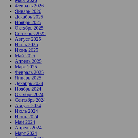
Март 2026
Февраль 2026
Январь 2026
Декабрь 2025
Ноябрь 2025
Октябрь 2025
Сентябрь 2025
Август 2025
Июль 2025
Июнь 2025
Май 2025
Апрель 2025
Март 2025
Февраль 2025
Январь 2025
Декабрь 2024
Ноябрь 2024
Октябрь 2024
Сентябрь 2024
Август 2024
Июль 2024
Июнь 2024
Май 2024
Апрель 2024
Март 2024