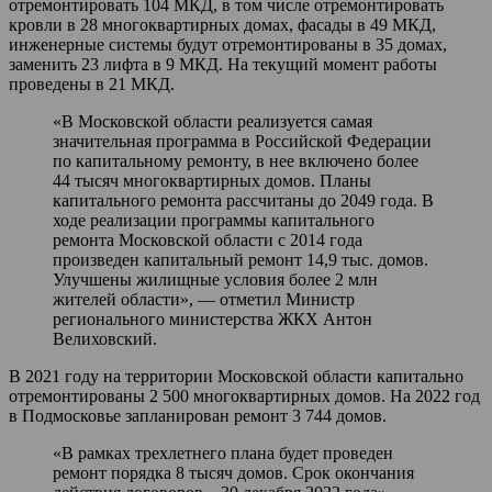
отремонтировать 104 МКД, в том числе отремонтировать
кровли в 28 многоквартирных домах, фасады в 49 МКД,
инженерные системы будут отремонтированы в 35 домах,
заменить 23 лифта в 9 МКД. На текущий момент работы
проведены в 21 МКД.
«В Московской области реализуется самая
значительная программа в Российской Федерации
по капитальному ремонту, в нее включено более
44 тысяч многоквартирных домов. Планы
капитального ремонта рассчитаны до 2049 года. В
ходе реализации программы капитального
ремонта Московской области с 2014 года
произведен капитальный ремонт 14,9 тыс. домов.
Улучшены жилищные условия более 2 млн
жителей области», — отметил Министр
регионального министерства ЖКХ Антон
Велиховский.
В 2021 году на территории Московской области капитально
отремонтированы 2 500 многоквартирных домов. На 2022 год
в Подмосковье запланирован ремонт 3 744 домов.
«В рамках трехлетнего плана будет проведен
ремонт порядка 8 тысяч домов. Срок окончания