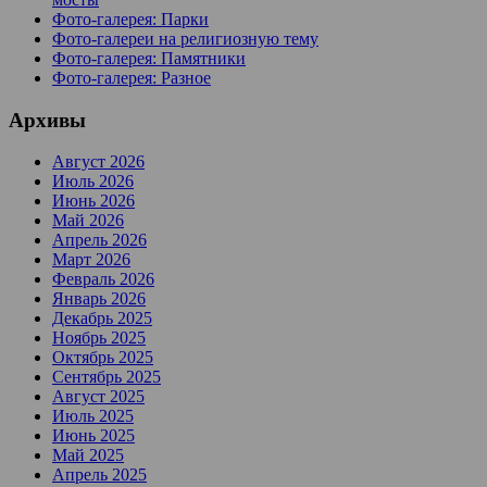
Фото-галерея: Парки
Фото-галереи на религиозную тему
Фото-галерея: Памятники
Фото-галерея: Разное
Архивы
Август 2026
Июль 2026
Июнь 2026
Май 2026
Апрель 2026
Март 2026
Февраль 2026
Январь 2026
Декабрь 2025
Ноябрь 2025
Октябрь 2025
Сентябрь 2025
Август 2025
Июль 2025
Июнь 2025
Май 2025
Апрель 2025