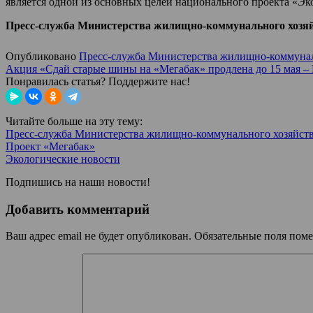
является одной из основных целей национального проекта «Эк
Пресс-служба Министерства жилищно-коммунального хозяй
Опубликовано
Пресс-служба Министерства жилищно-коммуналь
Акция «Сдай старые шины на «Мегабак» продлена до 15 мая
Понравилась статья? Поддержите нас!
Читайте больше на эту тему:
Пресс-служба Министерства жилищно-коммунального хозяйств
Проект «Мегабак»
Экологические новости
Подпишись на наши новости!
Добавить комментарий
Ваш адрес email не будет опубликован.
Обязательные поля пом