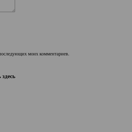
ля последующих моих комментариев.
 здесь