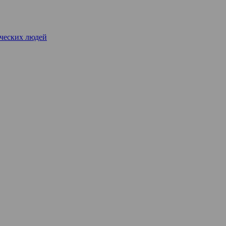
рческих людей