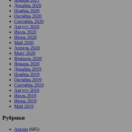
Январь 2021
Декабрь 2020
Ноябрь 2020
Октябрь 2020
Сентябрь 2020
Август 2020
Июль 2020
Июнь 2020
Май 2020
Апрель 2020
Март 2020
Февраль 2020
Январь 2020
Декабрь 2019
Ноябрь 2019
Октябрь 2019
Сентябрь 2019
Август 2019
Июль 2019
Июнь 2019
Май 2019
Рубрики
Акции
(685)