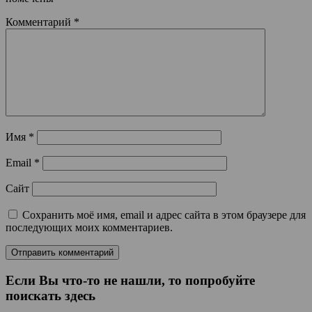
Комментарий
*
Имя
*
Email
*
Сайт
Сохранить моё имя, email и адрес сайта в этом браузере для
последующих моих комментариев.
Если Вы что-то не нашли, то попробуйте
поискать здесь