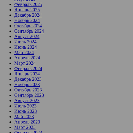
Февраль 2025
Январь 2025
Декабрь 2024
Ноябрь 2024
Октябрь 2024
Сентябрь 2024
Август 2024
Июль 2024
Июнь 2024
Май 2024
Апрель 2024
Март 2024
Февраль 2024
Январь 2024
Декабрь 2023
Ноябрь 2023
Октябрь 2023
Сентябрь 2023
Август 2023
Июль 2023
Июнь 2023
Май 2023
Апрель 2023
Март 2023
Февраль 2023