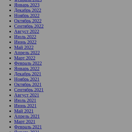
Январь 2023
Декабрь 2022
Ноябрь 2022
Октябрь 2022
Сентябрь 2022
Август 2022
Июль 2022
Июнь 2022
Май 2022
Апрель 2022
Март 2022
Февраль 2022
Январь 2022
Декабрь 2021
Ноябрь 2021
Октябрь 2021
Сентябрь 2021
Август 2021
Июль 2021
Июнь 2021
Май 2021
Апрель 2021
Март 2021
Февраль 2021