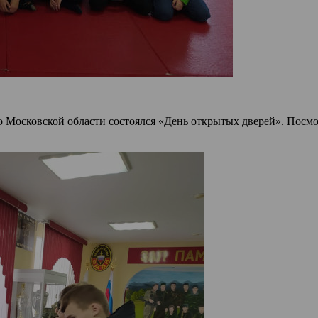
 Московской области состоялся «День открытых дверей». Посмо