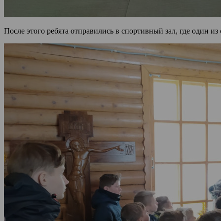
После этого ребята отправились в спортивный зал, где один и