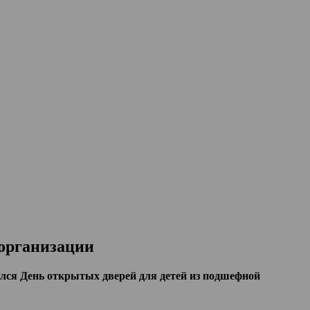
 организации
лся День открытых дверей для детей из подшефной