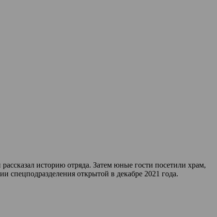
ассказал историю отряда. Затем юные гости посетили храм,
ии спецподразделения открытой в декабре 2021 года.