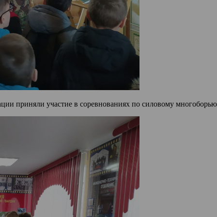
ции приняли участие в соревнованиях по силовому многоборью