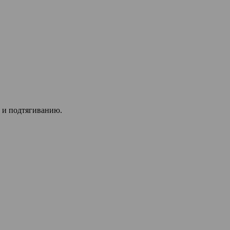
 и подтягиванию.