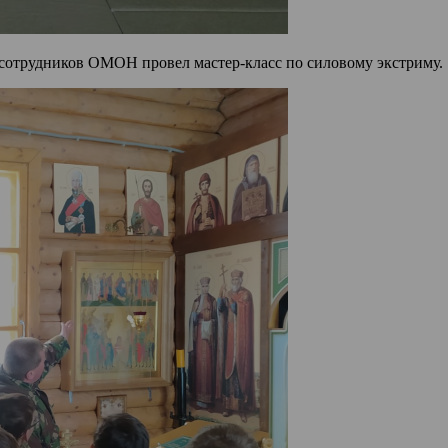
з сотрудников ОМОН провел мастер-класс по силовому экстриму.