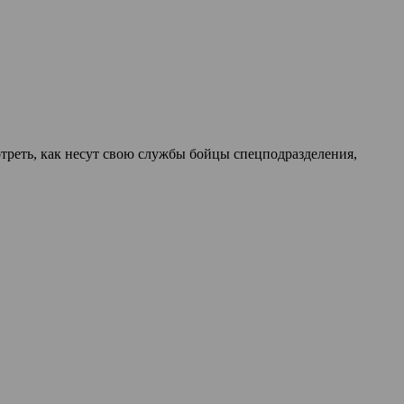
треть, как несут свою службы бойцы спецподразделения,