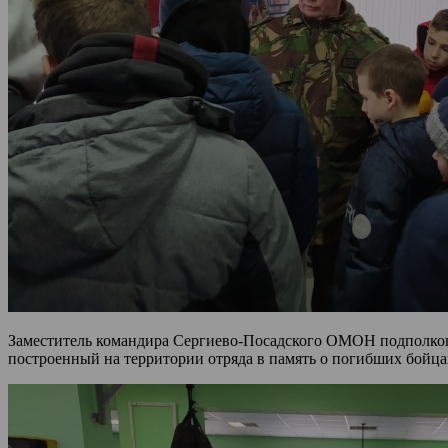
Заместитель командира Сергиево-Посадского ОМОН подполковн
построенный на территории отряда в память о погибших бойца