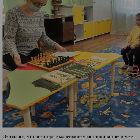
Оказалось, что некоторые маленькие участники встречи уже