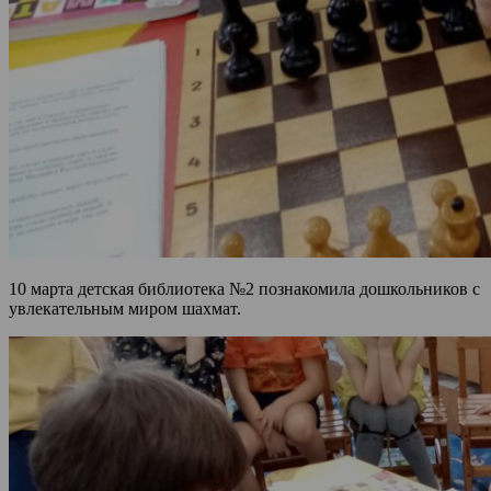
10 марта детская библиотека №2 познакомила дошкольников с
увлекательным миром шахмат.