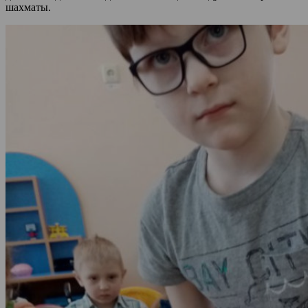
шахматы.