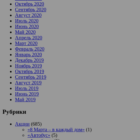
Октябрь 2020
Сентябрь 2020
Август 2020
Июль 2020
Июнь 2020
Май 2020
Апрель 2020
Март 2020
Февраль 2020
Январь 2020
Декабрь 2019
Ноябрь 2019
Октябрь 2019
Сентябрь 2019
Август 2019
Июль 2019
Июнь 2019
Май 2019
Рубрики
Акции
(685)
«8 Марта – в каждый дом»
(1)
«Автобус»
(5)