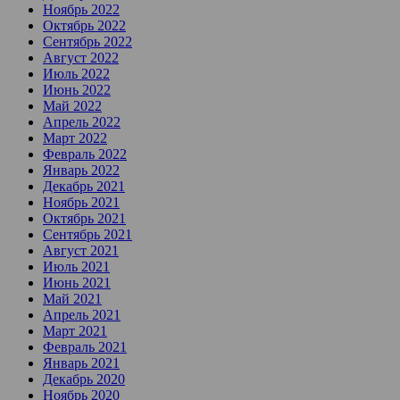
Ноябрь 2022
Октябрь 2022
Сентябрь 2022
Август 2022
Июль 2022
Июнь 2022
Май 2022
Апрель 2022
Март 2022
Февраль 2022
Январь 2022
Декабрь 2021
Ноябрь 2021
Октябрь 2021
Сентябрь 2021
Август 2021
Июль 2021
Июнь 2021
Май 2021
Апрель 2021
Март 2021
Февраль 2021
Январь 2021
Декабрь 2020
Ноябрь 2020