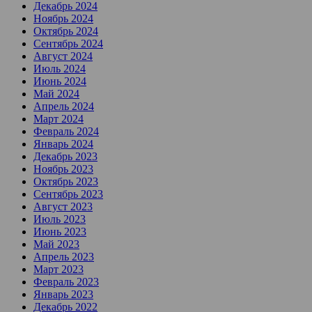
Декабрь 2024
Ноябрь 2024
Октябрь 2024
Сентябрь 2024
Август 2024
Июль 2024
Июнь 2024
Май 2024
Апрель 2024
Март 2024
Февраль 2024
Январь 2024
Декабрь 2023
Ноябрь 2023
Октябрь 2023
Сентябрь 2023
Август 2023
Июль 2023
Июнь 2023
Май 2023
Апрель 2023
Март 2023
Февраль 2023
Январь 2023
Декабрь 2022