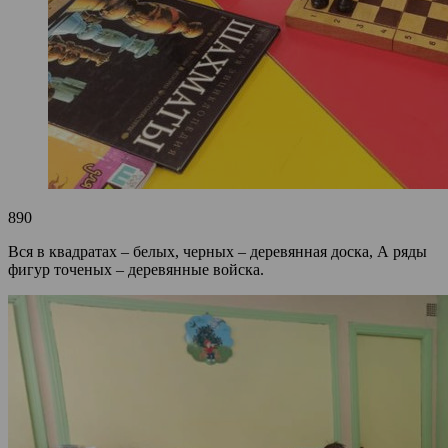
890
Вся в квадратах – белых, черных – деревянная доска, А ряды
фигур точеных – деревянные войска.