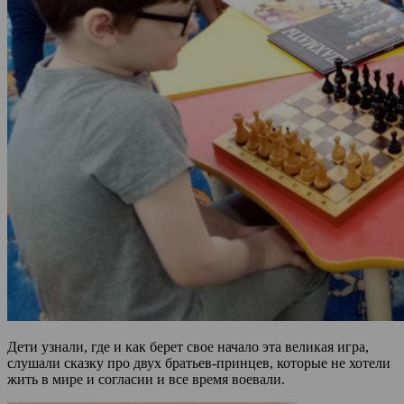
Дети узнали, где и как берет свое начало эта великая игра,
слушали сказку про двух братьев-принцев, которые не хотели
жить в мире и согласии и все время воевали.