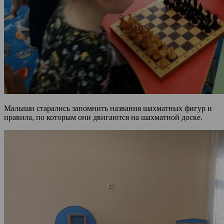
Малыши старались запомнить названия шахматных фигур и
правила, по которым они двигаются на шахматной доске.