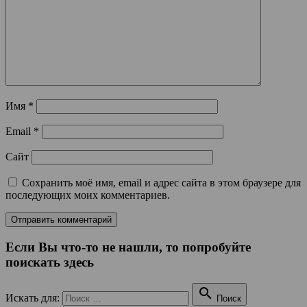
Имя
*
Email
*
Сайт
Сохранить моё имя, email и адрес сайта в этом браузере для
последующих моих комментариев.
Если Вы что-то не нашли, то попробуйте
поискать здесь

Искать для:
Поиск