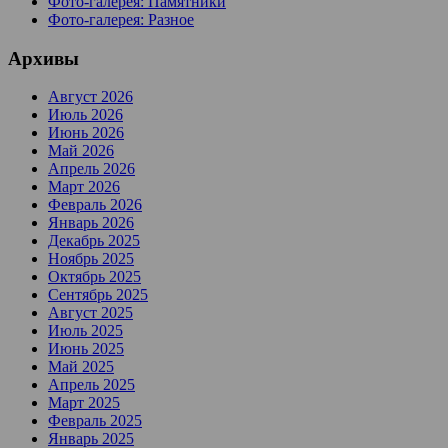
Фото-галерея: Памятники
Фото-галерея: Разное
Архивы
Август 2026
Июль 2026
Июнь 2026
Май 2026
Апрель 2026
Март 2026
Февраль 2026
Январь 2026
Декабрь 2025
Ноябрь 2025
Октябрь 2025
Сентябрь 2025
Август 2025
Июль 2025
Июнь 2025
Май 2025
Апрель 2025
Март 2025
Февраль 2025
Январь 2025