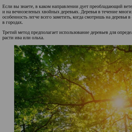
Если вы знаете, в каком направлении дует преобладающий ветер
и на вечнозеленых хвойных деревьях. Деревья в течение многи
особенность легче всего заметить, когда смотришь на деревья
в городах.
Третий метод предполагает использование деревьев для определ
расти ива или ольха.