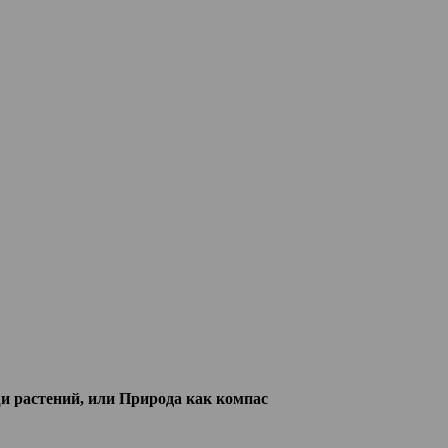
 растений, или Природа как компас