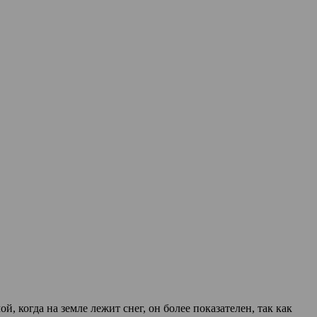
 когда на земле лежит снег, он более показателен, так как