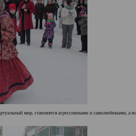
ртуальный мир, становятся агрессивными и самолюбивыми, а вот