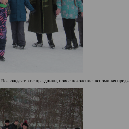
 Возрождая такие праздники, новое поколение, вспоминая предк