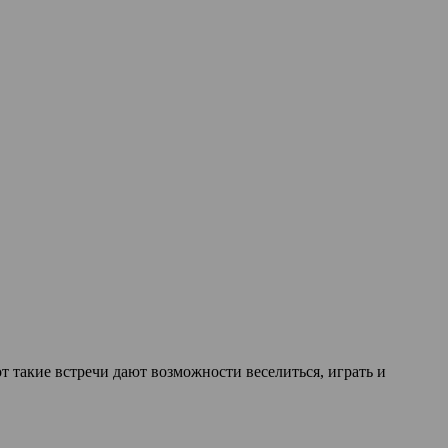
 такие встречи дают возможности веселиться, играть и