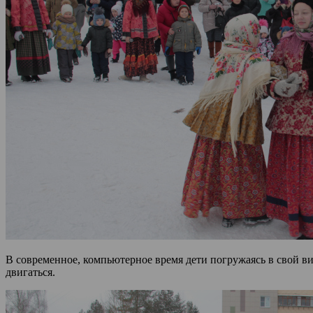
В современное, компьютерное время дети погружаясь в свой ви
двигаться.