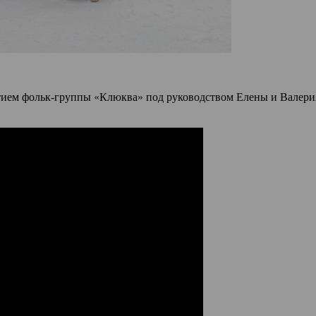
стием фольк-группы «Клюква» под руководством Елены и Валери