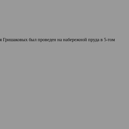
я Гришаковых был проведен на набережной пруда в 5-том