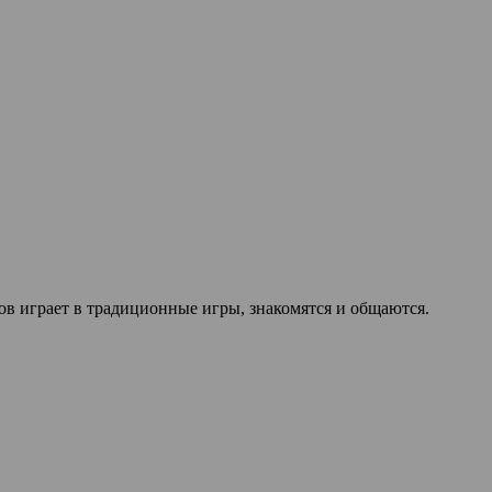
ов играет в традиционные игры, знакомятся и общаются.