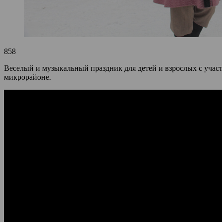
858
Веселый и музыкальный праздник для детей и взрослых с уча
микрорайоне.