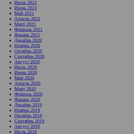
Июль 2021
Июнь 2021
Май 2021
Апрель 2021
Март 2021
Февраль 2021
Январь 2021
Декабрь 2020
Ноябрь 2020
Октябрь 2020
Сентябрь 2020
Август 2020
Июль 2020
Июнь 2020
Май 2020
Апрель 2020
Март 2020
Февраль 2020
Январь 2020
Декабрь 2019
Ноябрь 2019
Октябрь 2019
Сентябрь 2019
Август 2019
Июль 2019