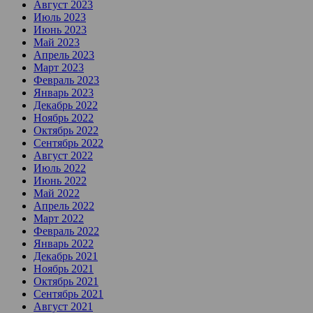
Август 2023
Июль 2023
Июнь 2023
Май 2023
Апрель 2023
Март 2023
Февраль 2023
Январь 2023
Декабрь 2022
Ноябрь 2022
Октябрь 2022
Сентябрь 2022
Август 2022
Июль 2022
Июнь 2022
Май 2022
Апрель 2022
Март 2022
Февраль 2022
Январь 2022
Декабрь 2021
Ноябрь 2021
Октябрь 2021
Сентябрь 2021
Август 2021