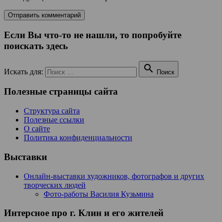
Если Вы что-то не нашли, то попробуйте
поискать здесь

Искать для:
Поиск
Полезные страницы сайта
Структура сайта
Полезные ссылки
О сайте
Политика конфиденциальности
Выставки
Онлайн-выставки художников, фотографов и других
творческих людей
Фото-работы Василия Кузьмина
Интерсное про г. Клин и его жителей