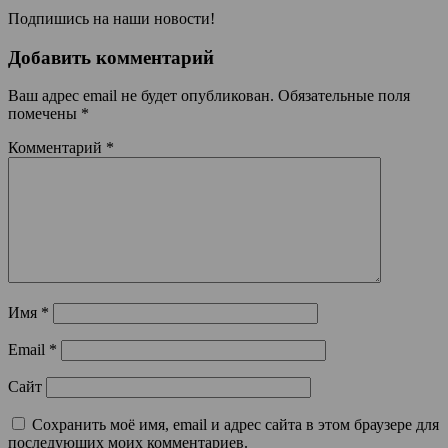
Подпишись на наши новости!
Добавить комментарий
Ваш адрес email не будет опубликован.
Обязательные поля
помечены
*
Комментарий
*
Имя
*
Email
*
Сайт
Сохранить моё имя, email и адрес сайта в этом браузере для
последующих моих комментариев.