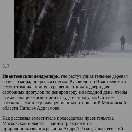
517
Ивантеевский дендропарк
, где растут удивительные деревья
со всего мира, покрылся снегом. Руководство Ивантеевского
лесопитомника приняло решение открыть двери для
свободных прогулок по дендропарку в выходной день, чтобы
все желающие могли прийти туда на прогулку. Об этом
рассказала министр имущественных отношений Московской
области Наталья Адигамова.
Как рассказал заместитель председателя правительства
Московской области — министр экологии и
природопользования региона Андрей Разин, Ивантеевский