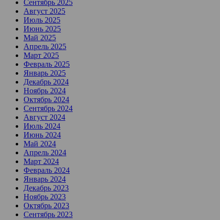
Сентябрь 2025
Август 2025
Июль 2025
Июнь 2025
Май 2025
Апрель 2025
Март 2025
Февраль 2025
Январь 2025
Декабрь 2024
Ноябрь 2024
Октябрь 2024
Сентябрь 2024
Август 2024
Июль 2024
Июнь 2024
Май 2024
Апрель 2024
Март 2024
Февраль 2024
Январь 2024
Декабрь 2023
Ноябрь 2023
Октябрь 2023
Сентябрь 2023