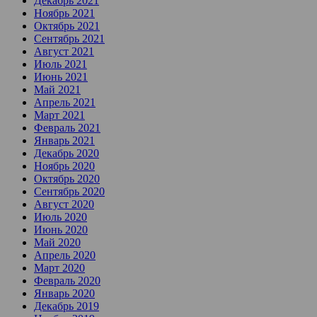
Декабрь 2021
Ноябрь 2021
Октябрь 2021
Сентябрь 2021
Август 2021
Июль 2021
Июнь 2021
Май 2021
Апрель 2021
Март 2021
Февраль 2021
Январь 2021
Декабрь 2020
Ноябрь 2020
Октябрь 2020
Сентябрь 2020
Август 2020
Июль 2020
Июнь 2020
Май 2020
Апрель 2020
Март 2020
Февраль 2020
Январь 2020
Декабрь 2019