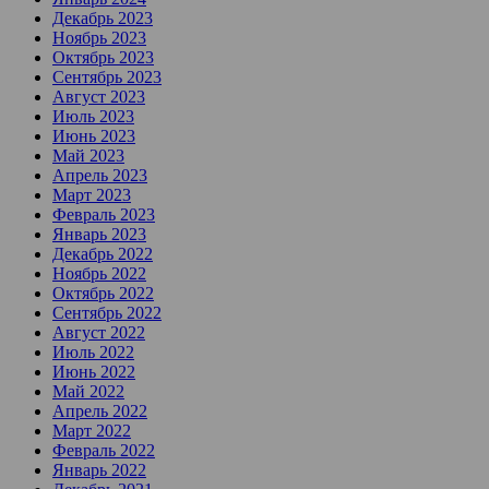
Декабрь 2023
Ноябрь 2023
Октябрь 2023
Сентябрь 2023
Август 2023
Июль 2023
Июнь 2023
Май 2023
Апрель 2023
Март 2023
Февраль 2023
Январь 2023
Декабрь 2022
Ноябрь 2022
Октябрь 2022
Сентябрь 2022
Август 2022
Июль 2022
Июнь 2022
Май 2022
Апрель 2022
Март 2022
Февраль 2022
Январь 2022