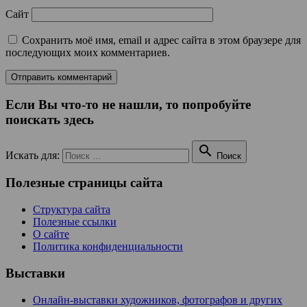
Сайт
Сохранить моё имя, email и адрес сайта в этом браузере для
последующих моих комментариев.
Если Вы что-то не нашли, то попробуйте
поискать здесь

Искать для:
Поиск
Полезные страницы сайта
Структура сайта
Полезные ссылки
О сайте
Политика конфиденциальности
Выставки
Онлайн-выставки художников, фотографов и других