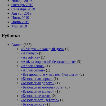
Ноябрь 2019
Октябрь 2019
Сентябрь 2019
Август 2019
Июль 2019
Июнь 2019
Май 2019
Рубрики
Акции
(687)
«8 Марта – в каждый дом»
(1)
«Автобус»
(5)
«Автоёлка»
(1)
«Азбука дорожной безопасности»
(3)
«Аллея Героя»
(1)
«Аллея семьи»
(1)
«Без прошлого у нас нет будущего»
(2)
«Безопасная горка»
(1)
«Безопасная дорога»
(1)
«Безопасная мобильность»
(3)
«Безопасное колесо»
(1)
«Безопасное лето»
(2)
«Безопасность детства»
(1)
«Безопасность»
(1)