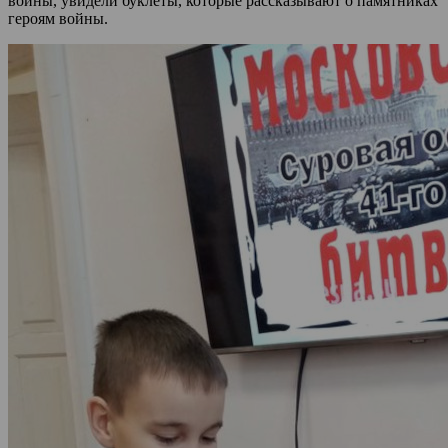
войны, увидели буклеты, которые рассказывают о памятниках
героям войны.