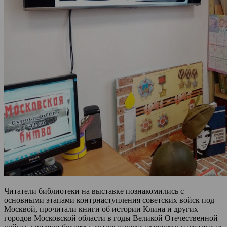
Читатели библиотеки на выставке познакомились с
основными этапами контрнаступления советских войск под
Москвой, прочитали книги об истории Клина и других
городов Московской области в годы Великой Отечественной