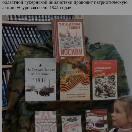
областной губернской библиотеки проводит патриотическую
акцию «Суровая осень 1941 года».