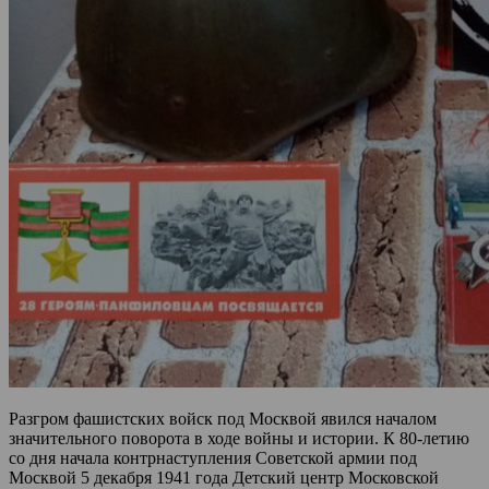
Разгром фашистских войск под Москвой явился началом
значительного поворота в ходе войны и истории. К 80-летию
со дня начала контрнаступления Советской армии под
Москвой 5 декабря 1941 года Детский центр Московской