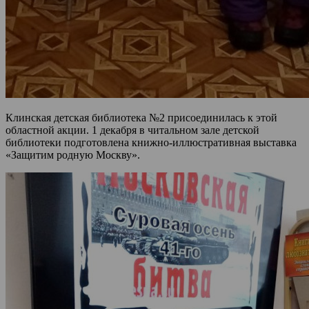
Клинская детская библиотека №2 присоединилась к этой
областной акции. 1 декабря в читальном зале детской
библиотеки подготовлена книжно-иллюстративная выставка
«Защитим родную Москву».