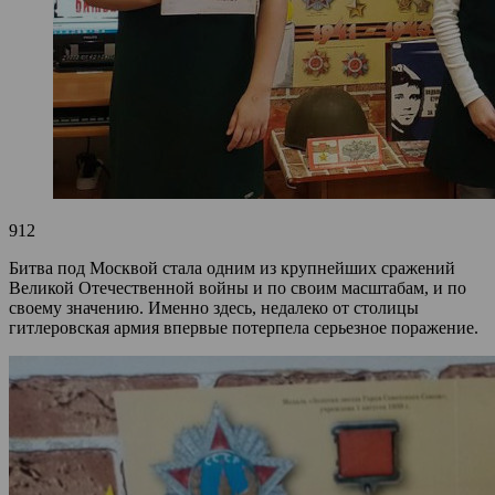
912
Битва под Москвой стала одним из крупнейших сражений
Великой Отечественной войны и по своим масштабам, и по
своему значению. Именно здесь, недалеко от столицы
гитлеровская армия впервые потерпела серьезное поражение.