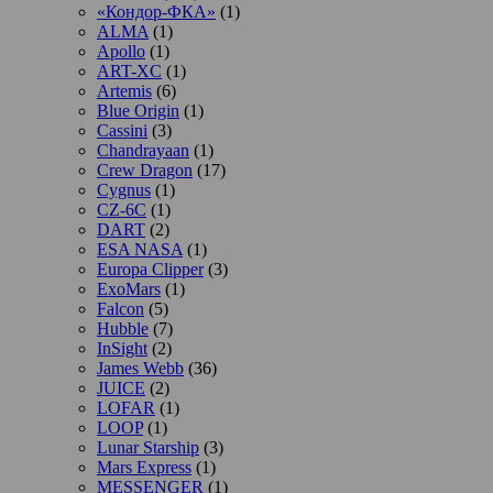
«Кондор-ФКА»
(1)
ALMA
(1)
Apollo
(1)
ART-XC
(1)
Artemis
(6)
Blue Origin
(1)
Cassini
(3)
Chandrayaan
(1)
Crew Dragon
(17)
Cygnus
(1)
CZ-6C
(1)
DART
(2)
ESA NASA
(1)
Europa Clipper
(3)
ExoMars
(1)
Falcon
(5)
Hubble
(7)
InSight
(2)
James Webb
(36)
JUICE
(2)
LOFAR
(1)
LOOP
(1)
Lunar Starship
(3)
Mars Express
(1)
MESSENGER
(1)