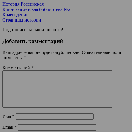
История Российская
Клинская детская библиотека №2
Краеведение
Страницы истории
Подпишись на наши новости!
Добавить комментарий
Ваш адрес email не будет опубликован.
Обязательные поля
помечены
*
Комментарий
*
Имя
*
Email
*