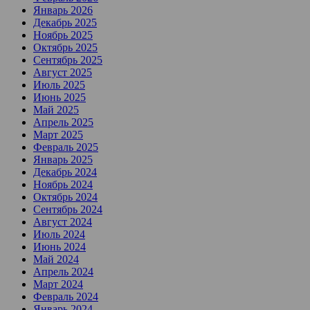
Январь 2026
Декабрь 2025
Ноябрь 2025
Октябрь 2025
Сентябрь 2025
Август 2025
Июль 2025
Июнь 2025
Май 2025
Апрель 2025
Март 2025
Февраль 2025
Январь 2025
Декабрь 2024
Ноябрь 2024
Октябрь 2024
Сентябрь 2024
Август 2024
Июль 2024
Июнь 2024
Май 2024
Апрель 2024
Март 2024
Февраль 2024
Январь 2024