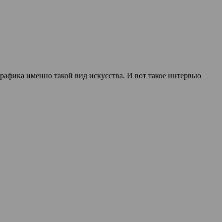
рафика именно такой вид искусства. И вот такое интервью