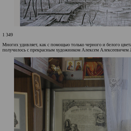
1 349
Многих удивляет, как с помощью только черного и белого цвет
получилось с прекрасным художником Алексем Алексеевичем