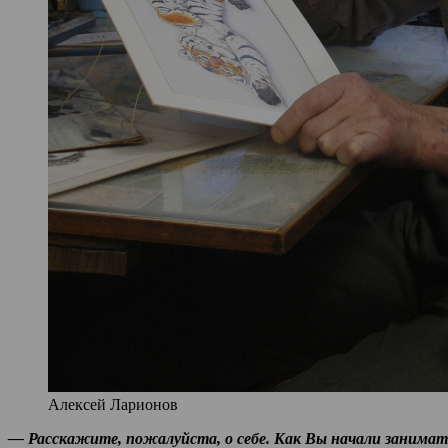
Алексей Ларионов
— Расскажите, пожалуйста, о себе. Как Вы начали занимат