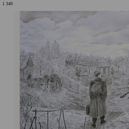
1 349