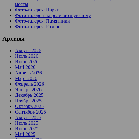
мосты
Фото-галерея: Парки
Фото-галереи на религиозную тему
Фото-галерея: Памятники
Фото-галерея: Разное
Архивы
Август 2026
Июль 2026
Июнь 2026
Май 2026
Апрель 2026
Март 2026
Февраль 2026
Январь 2026
Декабрь 2025
Ноябрь 2025
Октябрь 2025
Сентябрь 2025
Август 2025
Июль 2025
Июнь 2025
Май 2025