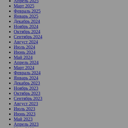
Апрель 2025
Март 2025
Февраль 2025
Январь 2025
Декабрь 2024
Ноябрь 2024
Октябрь 2024
Сентябрь 2024
Август 2024
Июль 2024
Июнь 2024
Май 2024
Апрель 2024
Март 2024
Февраль 2024
Январь 2024
Декабрь 2023
Ноябрь 2023
Октябрь 2023
Сентябрь 2023
Август 2023
Июль 2023
Июнь 2023
Май 2023
Апрель 2023