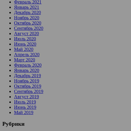
Февраль 2021
Январь 2021
Декабрь 2020
Ноябрь 2020
Октябрь 2020
Сентябрь 2020
Август 2020
Июль 2020
Июнь 2020
Май 2020
Апрель 2020
Март 2020
Февраль 2020
Январь 2020
Декабрь 2019
Ноябрь 2019
Октябрь 2019
Сентябрь 2019
Август 2019
Июль 2019
Июнь 2019
Май 2019
Рубрики