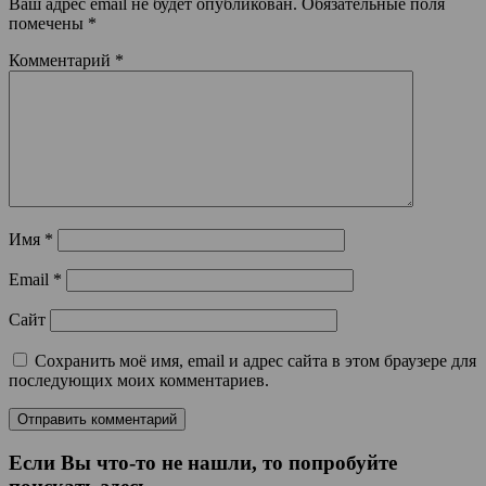
Ваш адрес email не будет опубликован.
Обязательные поля
помечены
*
Комментарий
*
Имя
*
Email
*
Сайт
Сохранить моё имя, email и адрес сайта в этом браузере для
последующих моих комментариев.
Если Вы что-то не нашли, то попробуйте