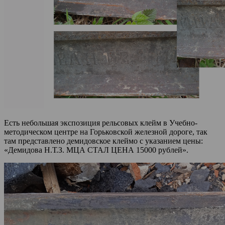
Есть небольшая экспозиция рельсовых клейм в Учебно-
методическом центре на Горьковской железной дороге, так
там представлено демидовское клеймо с указанием цены:
«Демидова Н.Т.З. МЦА СТАЛ ЦЕНА 15000 рублей».