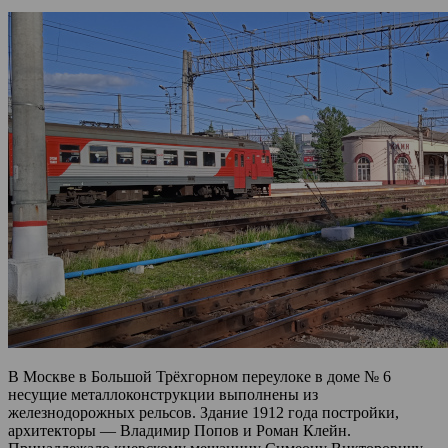
В Москве в Большой Трёхгорном переулоке в доме № 6
несущие металлоконструкции выполнены из
железнодорожных рельсов. Здание 1912 года постройки,
архитекторы — Владимир Попов и Роман Клейн.