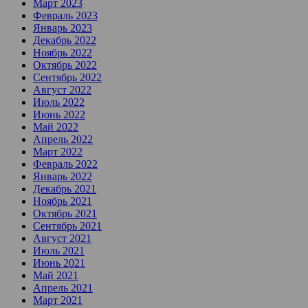
Март 2023
Февраль 2023
Январь 2023
Декабрь 2022
Ноябрь 2022
Октябрь 2022
Сентябрь 2022
Август 2022
Июль 2022
Июнь 2022
Май 2022
Апрель 2022
Март 2022
Февраль 2022
Январь 2022
Декабрь 2021
Ноябрь 2021
Октябрь 2021
Сентябрь 2021
Август 2021
Июль 2021
Июнь 2021
Май 2021
Апрель 2021
Март 2021