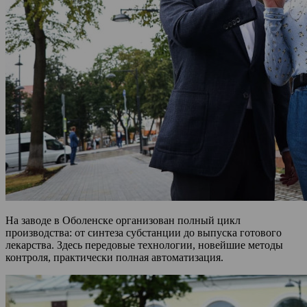
На заводе в Оболенске организован полный цикл
производства: от синтеза субстанции до выпуска готового
лекарства. Здесь передовые технологии, новейшие методы
контроля, практически полная автоматизация.