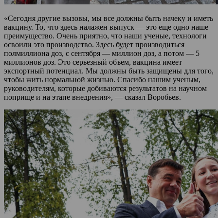
«Сегодня другие вызовы, мы все должны быть начеку и иметь
вакцину. То, что здесь налажен выпуск — это еще одно наше
преимущество. Очень приятно, что наши ученые, технологи
освоили это производство. Здесь будет производиться
полмиллиона доз, с сентября — миллион доз, а потом — 5
миллионов доз. Это серьезный объем, вакцина имеет
экспортный потенциал. Мы должны быть защищены для того,
чтобы жить нормальной жизнью. Спасибо нашим ученым,
руководителям, которые добиваются результатов на научном
поприще и на этапе внедрения», — сказал Воробьев.