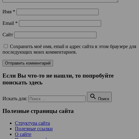
Имя
*
Email
*
Сайт
Сохранить моё имя, email и адрес сайта в этом браузере для
последующих моих комментариев.
Если Вы что-то не нашли, то попробуйте
поискать здесь

Искать для:
Поиск
Полезные страницы сайта
Структура сайта
Полезные ссылки
О сайте