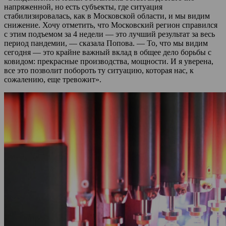
напряженной, но есть субъекты, где ситуация
стабилизировалась, как в Московской области, и мы видим
снижение. Хочу отметить, что Московский регион справился
с этим подъемом за 4 недели — это лучший результат за весь
период пандемии, — сказала Попова. — То, что мы видим
сегодня — это крайне важный вклад в общее дело борьбы с
ковидом: прекрасные производства, мощности. И я уверена,
все это позволит побороть ту ситуацию, которая нас, к
сожалению, еще тревожит».