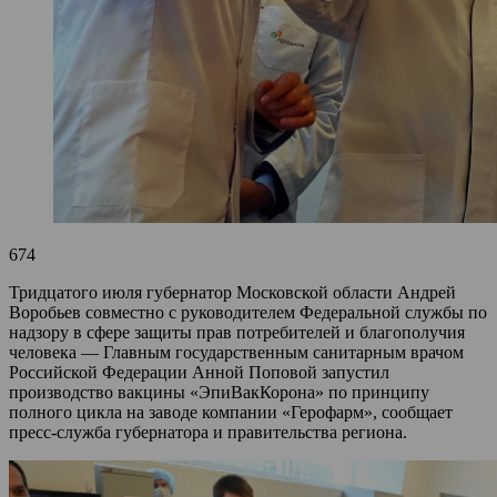
674
Тридцатого июля губернатор Московской области Андрей
Воробьев совместно с руководителем Федеральной службы по
надзору в сфере защиты прав потребителей и благополучия
человека — Главным государственным санитарным врачом
Российской Федерации Анной Поповой запустил
производство вакцины «ЭпиВакКорона» по принципу
полного цикла на заводе компании «Герофарм», сообщает
пресс-служба губернатора и правительства региона.