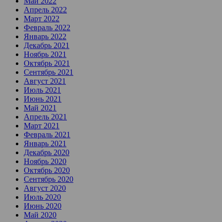
Май 2022
Апрель 2022
Март 2022
Февраль 2022
Январь 2022
Декабрь 2021
Ноябрь 2021
Октябрь 2021
Сентябрь 2021
Август 2021
Июль 2021
Июнь 2021
Май 2021
Апрель 2021
Март 2021
Февраль 2021
Январь 2021
Декабрь 2020
Ноябрь 2020
Октябрь 2020
Сентябрь 2020
Август 2020
Июль 2020
Июнь 2020
Май 2020