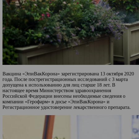
Вакцина «ЭпиВакКорона» зарегистрирована 13 октября 2020
года. После пострегистрационных исследований с 3 марта
допущена к использованию для лиц старше 18 лет. В
настоящее время Министерством здравоохранения
Российской Федерации внесены необходимые сведения о
компании «Герофарм» в досье «ЭпиВакКорона» и
Регистрационное удостоверение лекарственного препарата.