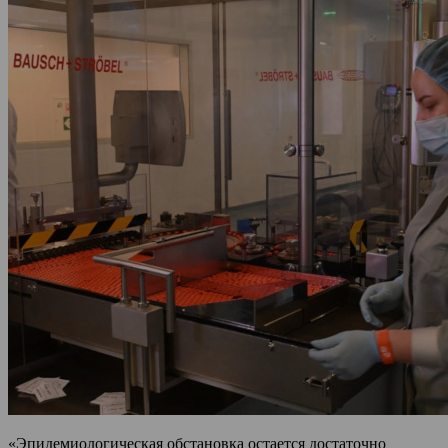
«Эпидемиологическая обстановка остается достаточно