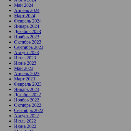
Май 2024
Апрель 2024
Март 2024
Февраль 2024
Январь 2024
Декабрь 2023
Ноябрь 2023
Октябрь 2023
Сентябрь 2023
Август 2023
Июль 2023
Июнь 2023
Май 2023
Апрель 2023
Март 2023
Февраль 2023
Январь 2023
Декабрь 2022
Ноябрь 2022
Октябрь 2022
Сентябрь 2022
Август 2022
Июль 2022
Июнь 2022