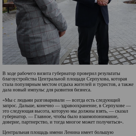
В ходе рабочего визита губернатор проверил результаты
благоустройства Центральной площади Серпухова, которая
стала популярным местом отдыха жителей и туристов, а также
дала новый импульс для развития бизнеса.
«Мы с людьми разговаривали — всегда есть следующий
запрос. Дальше, конечно — здравоохранение, в Серпухове —
это следующая высота, которую мы должны взять, — сказал
губернатор. — Главное, чтобы было взаимопонимание,
доверие, партнерство, и тогда многое может получиться».
Центральная площадь имени Ленина имеет большую