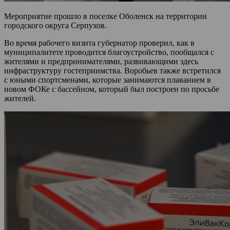
Мероприятие прошло в поселке Оболенск на территории
городского округа Серпухов.
Во время рабочего визита губернатор проверил, как в
муниципалитете проводится благоустройство, пообщался с
жителями и предпринимателями, развивающими здесь
инфраструктуру гостеприимства. Воробьев также встретился
с юными спортсменами, которые занимаются плаванием в
новом ФОКе с бассейном, который был построен по просьбе
жителей.