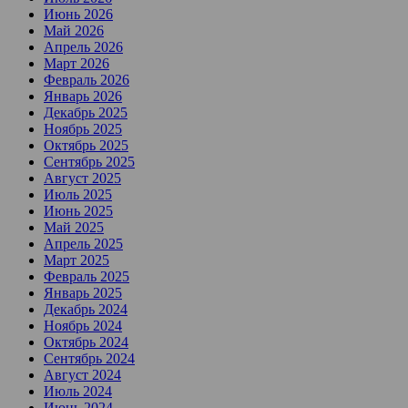
Июнь 2026
Май 2026
Апрель 2026
Март 2026
Февраль 2026
Январь 2026
Декабрь 2025
Ноябрь 2025
Октябрь 2025
Сентябрь 2025
Август 2025
Июль 2025
Июнь 2025
Май 2025
Апрель 2025
Март 2025
Февраль 2025
Январь 2025
Декабрь 2024
Ноябрь 2024
Октябрь 2024
Сентябрь 2024
Август 2024
Июль 2024
Июнь 2024