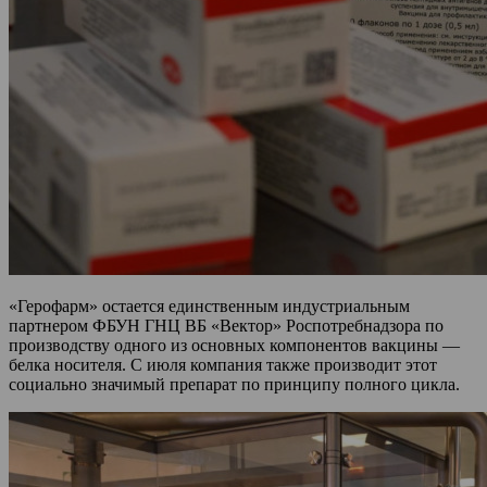
«Герофарм» остается единственным индустриальным
партнером ФБУН ГНЦ ВБ «Вектор» Роспотребнадзора по
производству одного из основных компонентов вакцины —
белка носителя. С июля компания также производит этот
социально значимый препарат по принципу полного цикла.