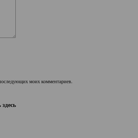
ля последующих моих комментариев.
 здесь