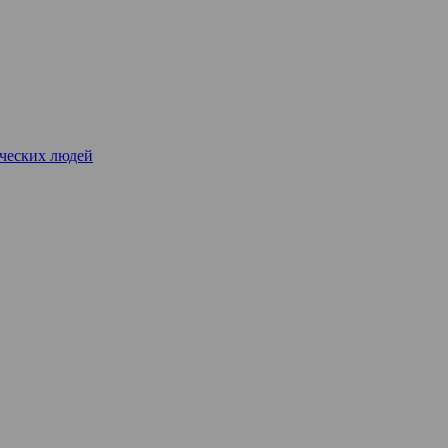
рческих людей