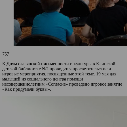
757
К Дням славянской письменности и культуры в Клинской
детской библиотеке №2 проводятся просветительские и
игровые мероприятия, посвященные этой теме. 19 мая для
малышей из социального центра помощи
несовершеннолетним «Согласие» проведено игровое занятие
«Как придумали буквы».