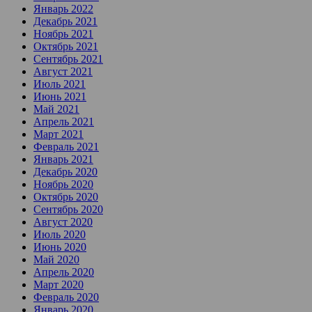
Январь 2022
Декабрь 2021
Ноябрь 2021
Октябрь 2021
Сентябрь 2021
Август 2021
Июль 2021
Июнь 2021
Май 2021
Апрель 2021
Март 2021
Февраль 2021
Январь 2021
Декабрь 2020
Ноябрь 2020
Октябрь 2020
Сентябрь 2020
Август 2020
Июль 2020
Июнь 2020
Май 2020
Апрель 2020
Март 2020
Февраль 2020
Январь 2020