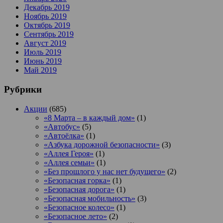
Декабрь 2019
Ноябрь 2019
Октябрь 2019
Сентябрь 2019
Август 2019
Июль 2019
Июнь 2019
Май 2019
Рубрики
Акции
(685)
«8 Марта – в каждый дом»
(1)
«Автобус»
(5)
«Автоёлка»
(1)
«Азбука дорожной безопасности»
(3)
«Аллея Героя»
(1)
«Аллея семьи»
(1)
«Без прошлого у нас нет будущего»
(2)
«Безопасная горка»
(1)
«Безопасная дорога»
(1)
«Безопасная мобильность»
(3)
«Безопасное колесо»
(1)
«Безопасное лето»
(2)