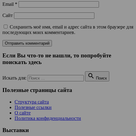
Email
*
Сайт
Сохранить моё имя, email и адрес сайта в этом браузере для
последующих моих комментариев.
Если Вы что-то не нашли, то попробуйте
поискать здесь

Искать для:
Поиск
Полезные страницы сайта
Структура сайта
Полезные ссылки
О сайте
Политика конфиденциальности
Выставки