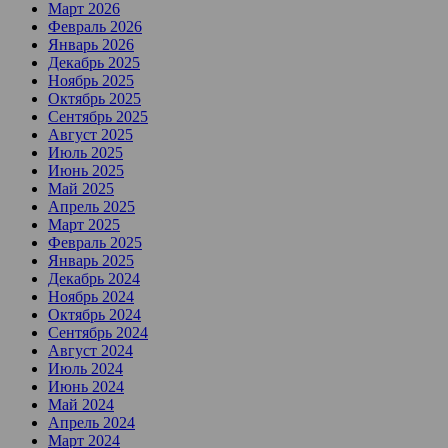
Март 2026
Февраль 2026
Январь 2026
Декабрь 2025
Ноябрь 2025
Октябрь 2025
Сентябрь 2025
Август 2025
Июль 2025
Июнь 2025
Май 2025
Апрель 2025
Март 2025
Февраль 2025
Январь 2025
Декабрь 2024
Ноябрь 2024
Октябрь 2024
Сентябрь 2024
Август 2024
Июль 2024
Июнь 2024
Май 2024
Апрель 2024
Март 2024