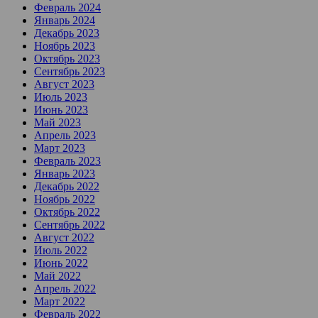
Февраль 2024
Январь 2024
Декабрь 2023
Ноябрь 2023
Октябрь 2023
Сентябрь 2023
Август 2023
Июль 2023
Июнь 2023
Май 2023
Апрель 2023
Март 2023
Февраль 2023
Январь 2023
Декабрь 2022
Ноябрь 2022
Октябрь 2022
Сентябрь 2022
Август 2022
Июль 2022
Июнь 2022
Май 2022
Апрель 2022
Март 2022
Февраль 2022