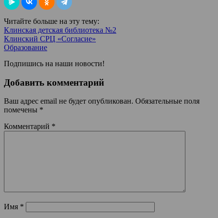
Читайте больше на эту тему:
Клинская детская библиотека №2
Клинский СРЦ «Согласие»
Образование
Подпишись на наши новости!
Добавить комментарий
Ваш адрес email не будет опубликован.
Обязательные поля
помечены
*
Комментарий
*
Имя
*