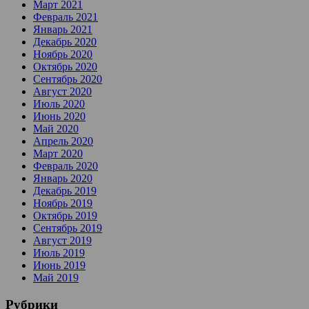
Март 2021
Февраль 2021
Январь 2021
Декабрь 2020
Ноябрь 2020
Октябрь 2020
Сентябрь 2020
Август 2020
Июль 2020
Июнь 2020
Май 2020
Апрель 2020
Март 2020
Февраль 2020
Январь 2020
Декабрь 2019
Ноябрь 2019
Октябрь 2019
Сентябрь 2019
Август 2019
Июль 2019
Июнь 2019
Май 2019
Рубрики