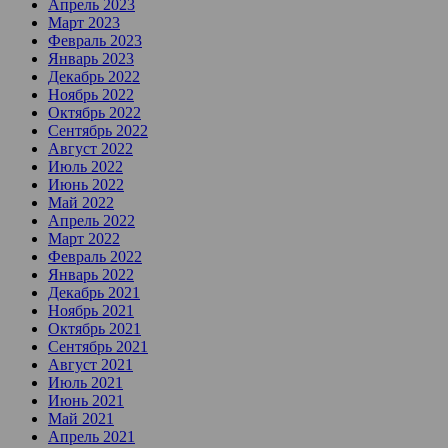
Апрель 2023
Март 2023
Февраль 2023
Январь 2023
Декабрь 2022
Ноябрь 2022
Октябрь 2022
Сентябрь 2022
Август 2022
Июль 2022
Июнь 2022
Май 2022
Апрель 2022
Март 2022
Февраль 2022
Январь 2022
Декабрь 2021
Ноябрь 2021
Октябрь 2021
Сентябрь 2021
Август 2021
Июль 2021
Июнь 2021
Май 2021
Апрель 2021