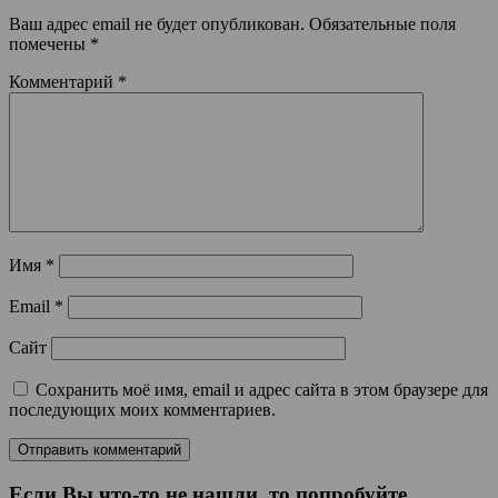
Ваш адрес email не будет опубликован.
Обязательные поля
помечены
*
Комментарий
*
Имя
*
Email
*
Сайт
Сохранить моё имя, email и адрес сайта в этом браузере для
последующих моих комментариев.
Если Вы что-то не нашли, то попробуйте