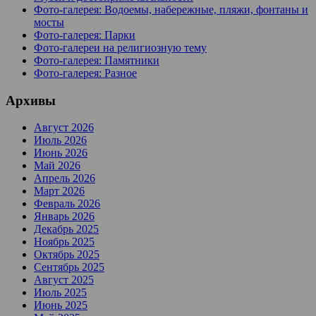
Фото-галерея: Водоемы, набережные, пляжи, фонтаны и
мосты
Фото-галерея: Парки
Фото-галереи на религиозную тему
Фото-галерея: Памятники
Фото-галерея: Разное
Архивы
Август 2026
Июль 2026
Июнь 2026
Май 2026
Апрель 2026
Март 2026
Февраль 2026
Январь 2026
Декабрь 2025
Ноябрь 2025
Октябрь 2025
Сентябрь 2025
Август 2025
Июль 2025
Июнь 2025