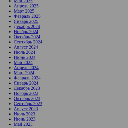
Май 2025
Апрель 2025
Март 2025
Февраль 2025
Январь 2025
Декабрь 2024
Ноябрь 2024
Октябрь 2024
Сентябрь 2024
Август 2024
Июль 2024
Июнь 2024
Май 2024
Апрель 2024
Март 2024
Февраль 2024
Январь 2024
Декабрь 2023
Ноябрь 2023
Октябрь 2023
Сентябрь 2023
Август 2023
Июль 2023
Июнь 2023
Май 2023