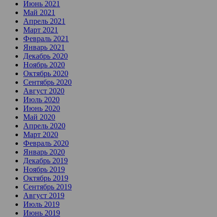
Июнь 2021
Май 2021
Апрель 2021
Март 2021
Февраль 2021
Январь 2021
Декабрь 2020
Ноябрь 2020
Октябрь 2020
Сентябрь 2020
Август 2020
Июль 2020
Июнь 2020
Май 2020
Апрель 2020
Март 2020
Февраль 2020
Январь 2020
Декабрь 2019
Ноябрь 2019
Октябрь 2019
Сентябрь 2019
Август 2019
Июль 2019
Июнь 2019