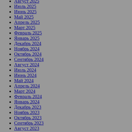
Август 2025
Июль 2025
Июнь 2025
Май 2025
Апрель 2025
Март 2025
Февраль 2025
Январь 2025
Декабрь 2024
Ноябрь 2024
Октябрь 2024
Сентябрь 2024
Август 2024
Июль 2024
Июнь 2024
Май 2024
Апрель 2024
Март 2024
Февраль 2024
Январь 2024
Декабрь 2023
Ноябрь 2023
Октябрь 2023
Сентябрь 2023
Август 2023