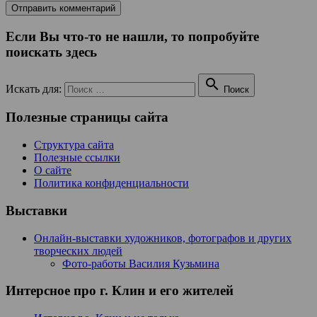
Если Вы что-то не нашли, то попробуйте
поискать здесь

Искать для:
Поиск
Полезные страницы сайта
Структура сайта
Полезные ссылки
О сайте
Политика конфиденциальности
Выставки
Онлайн-выставки художников, фотографов и других
творческих людей
Фото-работы Василия Кузьмина
Интерсное про г. Клин и его жителей