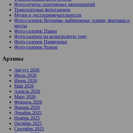
Фото-отчеты спортивных мероприятий
Транспортные фотогалереи
Музеи и достопримечательности
Фото-галерея: Водоемы, набережные, пляжи, фонтаны и
мосты
Фото-галерея: Парки
Фото-галереи на религиозную тему
Фото-галерея: Памятники
Фото-галерея: Разное
Архивы
Август 2026
Июль 2026
Июнь 2026
Май 2026
Апрель 2026
Март 2026
Февраль 2026
Январь 2026
Декабрь 2025
Ноябрь 2025
Октябрь 2025
Сентябрь 2025