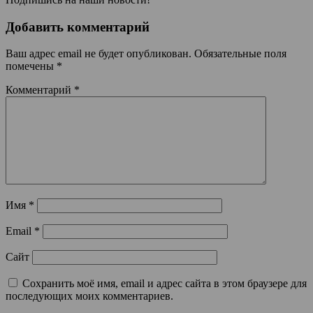
Добавить комментарий
Ваш адрес email не будет опубликован.
Обязательные поля
помечены
*
Комментарий
*
Имя
*
Email
*
Сайт
Сохранить моё имя, email и адрес сайта в этом браузере для
последующих моих комментариев.