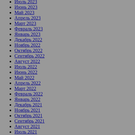
Июль 2023
Июнь 2023
Май 2023
Апрель 2023
Март 2023
Февраль 2023
Январь 2023
Декабрь 2022
Ноябрь 2022
Октябрь 2022
Сентябрь 2022
Август 2022
Июль 2022
Июнь 2022
Май 2022
Апрель 2022
Март 2022
Февраль 2022
Январь 2022
Декабрь 2021
Ноябрь 2021
Октябрь 2021
Сентябрь 2021
Август 2021
Июль 2021