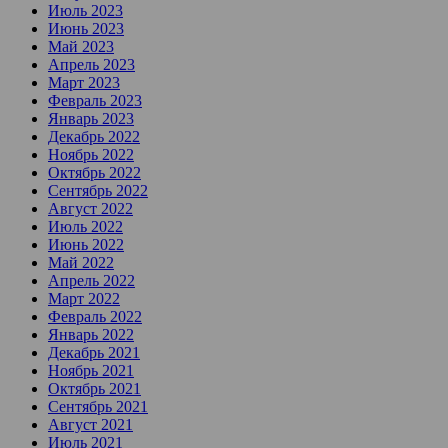
Июль 2023
Июнь 2023
Май 2023
Апрель 2023
Март 2023
Февраль 2023
Январь 2023
Декабрь 2022
Ноябрь 2022
Октябрь 2022
Сентябрь 2022
Август 2022
Июль 2022
Июнь 2022
Май 2022
Апрель 2022
Март 2022
Февраль 2022
Январь 2022
Декабрь 2021
Ноябрь 2021
Октябрь 2021
Сентябрь 2021
Август 2021
Июль 2021