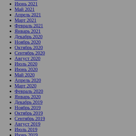
Июнь 2021
Май 2021
Апрель 2021
Март 2021
Февраль 2021
Январь 2021
Декабрь 2020
Ноябрь 2020
Октябрь 2020
Сентябрь 2020
Август 2020
Июль 2020
Июнь 2020
Май 2020
Апрель 2020
Март 2020
Февраль 2020
Январь 2020
Декабрь 2019
Ноябрь 2019
Октябрь 2019
Сентябрь 2019
Август 2019
Июль 2019
Июнь 2019