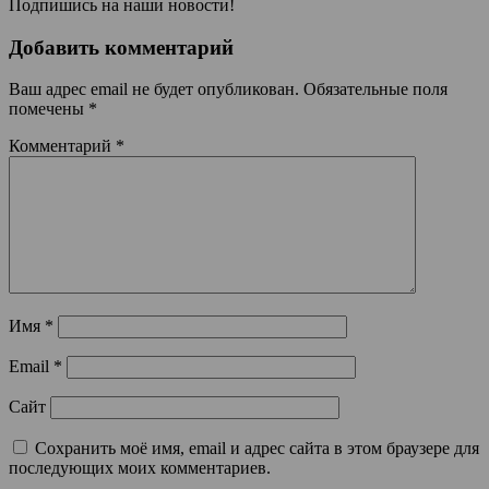
Подпишись на наши новости!
Добавить комментарий
Ваш адрес email не будет опубликован.
Обязательные поля
помечены
*
Комментарий
*
Имя
*
Email
*
Сайт
Сохранить моё имя, email и адрес сайта в этом браузере для
последующих моих комментариев.