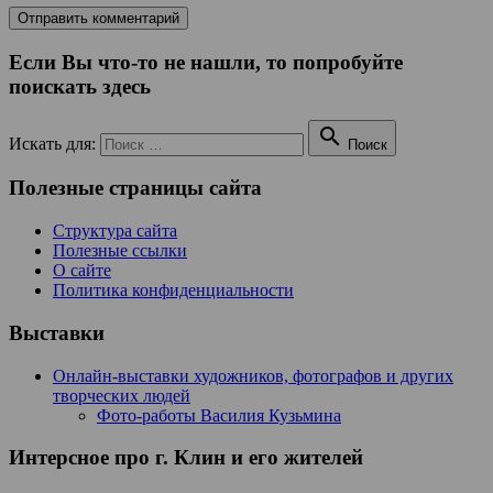
Если Вы что-то не нашли, то попробуйте
поискать здесь

Искать для:
Поиск
Полезные страницы сайта
Структура сайта
Полезные ссылки
О сайте
Политика конфиденциальности
Выставки
Онлайн-выставки художников, фотографов и других
творческих людей
Фото-работы Василия Кузьмина
Интерсное про г. Клин и его жителей