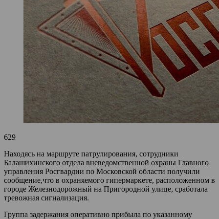
629
Находясь на маршруте патрулирования, сотрудники
Балашихинского отдела вневедомственной охраны Главного
управления Росгвардии по Московской области получили
сообщение,что в охраняемого гипермаркете, расположенном в
городе Железнодорожный на Пригородной улице, сработала
тревожная сигнализация.
Группа задержания оперативно прибыла по указанному