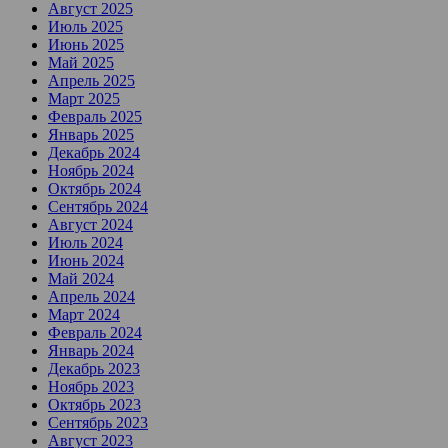
Август 2025
Июль 2025
Июнь 2025
Май 2025
Апрель 2025
Март 2025
Февраль 2025
Январь 2025
Декабрь 2024
Ноябрь 2024
Октябрь 2024
Сентябрь 2024
Август 2024
Июль 2024
Июнь 2024
Май 2024
Апрель 2024
Март 2024
Февраль 2024
Январь 2024
Декабрь 2023
Ноябрь 2023
Октябрь 2023
Сентябрь 2023
Август 2023