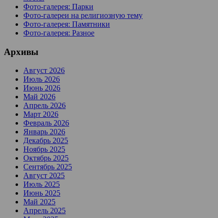
Фото-галерея: Парки
Фото-галереи на религиозную тему
Фото-галерея: Памятники
Фото-галерея: Разное
Архивы
Август 2026
Июль 2026
Июнь 2026
Май 2026
Апрель 2026
Март 2026
Февраль 2026
Январь 2026
Декабрь 2025
Ноябрь 2025
Октябрь 2025
Сентябрь 2025
Август 2025
Июль 2025
Июнь 2025
Май 2025
Апрель 2025