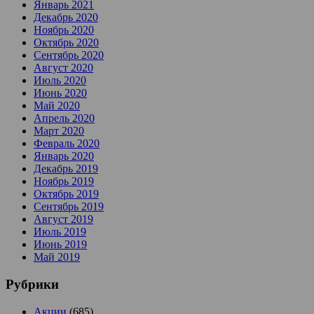
Январь 2021
Декабрь 2020
Ноябрь 2020
Октябрь 2020
Сентябрь 2020
Август 2020
Июль 2020
Июнь 2020
Май 2020
Апрель 2020
Март 2020
Февраль 2020
Январь 2020
Декабрь 2019
Ноябрь 2019
Октябрь 2019
Сентябрь 2019
Август 2019
Июль 2019
Июнь 2019
Май 2019
Рубрики
Акции
(685)