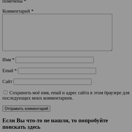
помечены
*
Комментарий
*
Имя
*
Email
*
Сайт
Сохранить моё имя, email и адрес сайта в этом браузере для
последующих моих комментариев.
Если Вы что-то не нашли, то попробуйте
поискать здесь