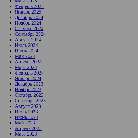
Март 2025
Февраль 2025
Январь 2025
Декабрь 2024
Ноябрь 2024
Октябрь 2024
Сентябрь 2024
Август 2024
Июль 2024
Июнь 2024
Май 2024
Апрель 2024
Март 2024
Февраль 2024
Январь 2024
Декабрь 2023
Ноябрь 2023
Октябрь 2023
Сентябрь 2023
Август 2023
Июль 2023
Июнь 2023
Май 2023
Апрель 2023
Март 2023