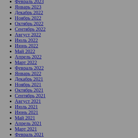
Февраль 2023
Январь 2023
Декабрь 2022
Ноябрь 2022
Октябрь 2022
Сентябрь 2022
Август 2022
Июль 2022
Июнь 2022
Май 2022
Апрель 2022
Март 2022
Февраль 2022
Январь 2022
Декабрь 2021
Ноябрь 2021
Октябрь 2021
Сентябрь 2021
Август 2021
Июль 2021
Июнь 2021
Май 2021
Апрель 2021
Март 2021
Февраль 2021