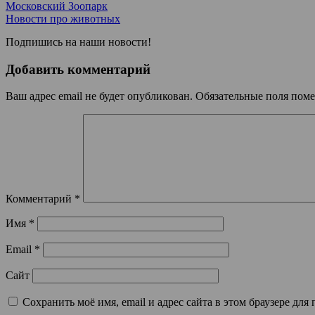
Московский Зоопарк
Новости про животных
Подпишись на наши новости!
Добавить комментарий
Ваш адрес email не будет опубликован.
Обязательные поля пом
Комментарий
*
Имя
*
Email
*
Сайт
Сохранить моё имя, email и адрес сайта в этом браузере д