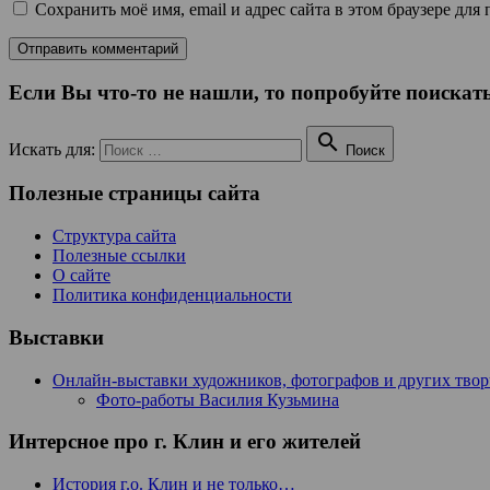
Сохранить моё имя, email и адрес сайта в этом браузере д
Если Вы что-то не нашли, то попробуйте поискать

Искать для:
Поиск
Полезные страницы сайта
Структура сайта
Полезные ссылки
О сайте
Политика конфиденциальности
Выставки
Онлайн-выставки художников, фотографов и других тво
Фото-работы Василия Кузьмина
Интерсное про г. Клин и его жителей
История г.о. Клин и не только…