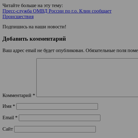
Читайте больше на эту тему:
Пресс-служба ОМВД России по г.о. Клин сообщает
Происшествия
Подпишись на наши новости!
Добавить комментарий
Ваш адрес email не будет опубликован.
Обязательные поля пом
Комментарий
*
Имя
*
Email
*
Сайт