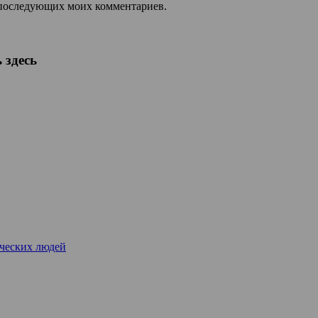
ля последующих моих комментариев.
 здесь
рческих людей