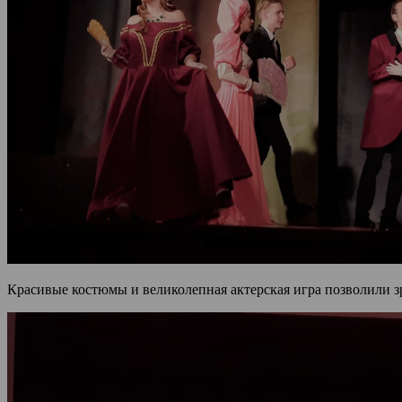
Красивые костюмы и великолепная актерская игра позволили з