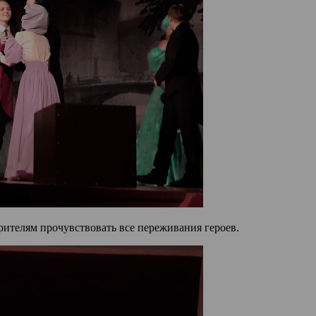
рителям прочувствовать все переживания героев.