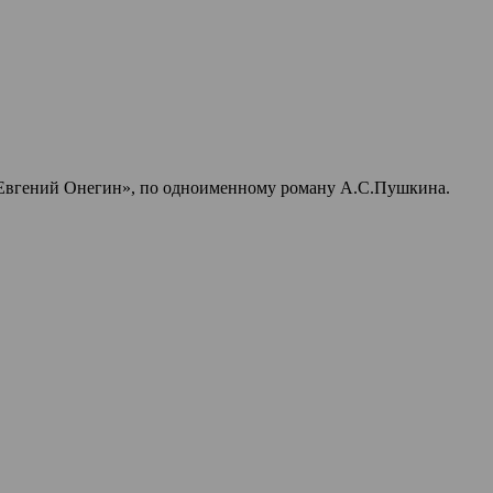
 «Евгений Онегин», по одноименному роману А.С.Пушкина.