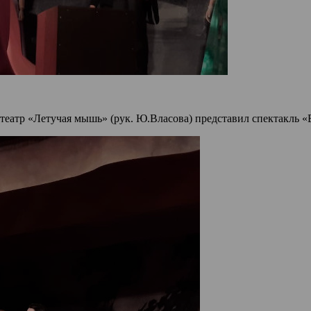
театр «Летучая мышь» (рук. Ю.Власова) представил спектакль