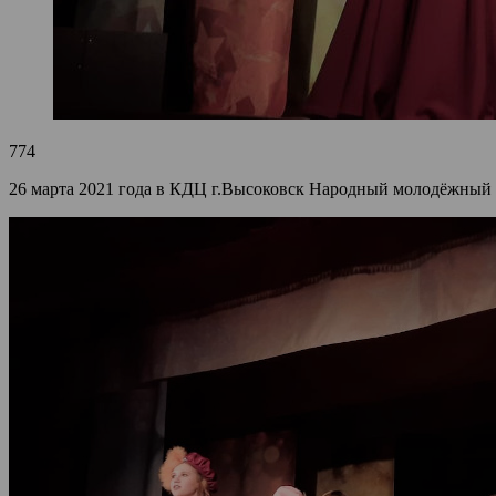
774
26 марта 2021 года в КДЦ г.Высоковск Народный молодёжный 