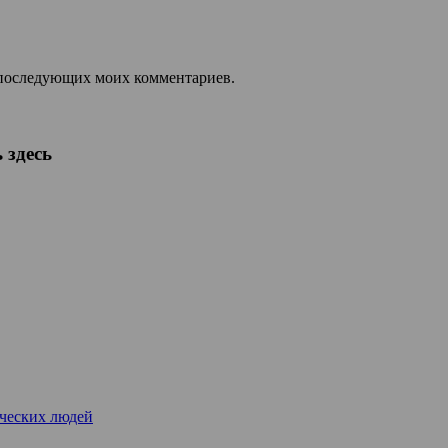
ля последующих моих комментариев.
 здесь
рческих людей