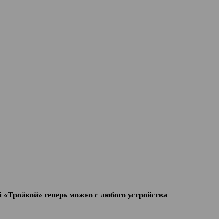
 «Тройкой» теперь можно с любого устройства