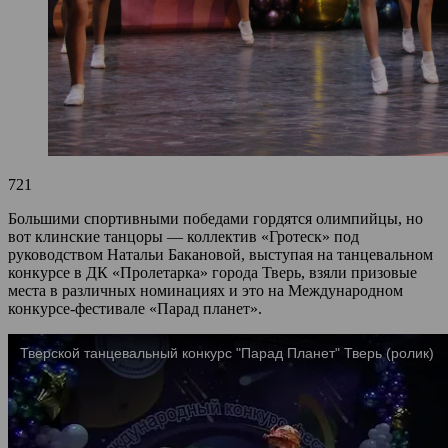
721
Большими спортивными победами гордятся олимпийцы, но
вот клинские танцоры — коллектив «Гротеск» под
руководством Натальи Бакановой, выступая на танцевальном
конкурсе в ДК «Пролетарка» города Тверь, взяли призовые
места в различных номинациях и это на Международном
конкурсе-фестивале «Парад планет».