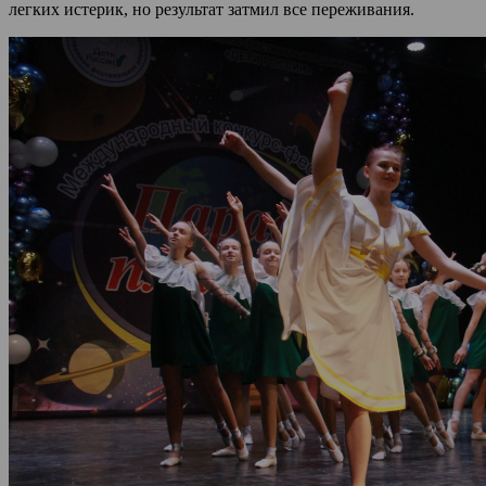
легких истерик, но результат затмил все переживания.