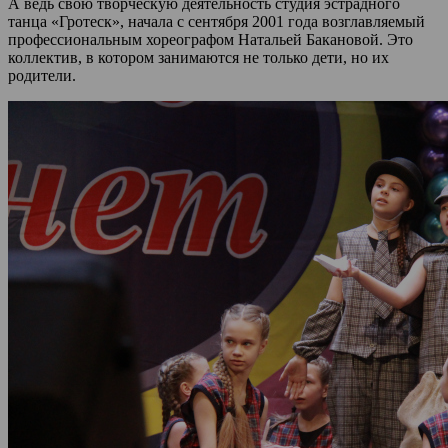
А ведь свою творческую деятельность студия эстрадного
танца «Гротеск», начала с сентября 2001 года возглавляемый
профессиональным хореографом Натальей Бакановой. Это
коллектив, в котором занимаются не только дети, но их
родители.