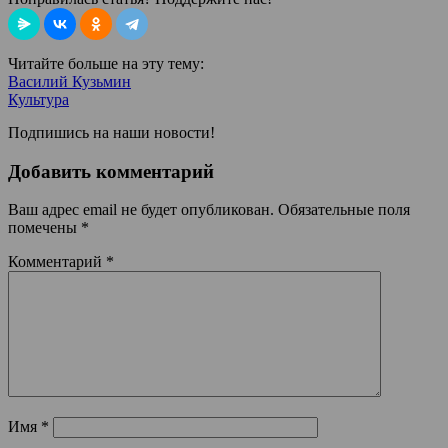
Читайте больше на эту тему:
Василий Кузьмин
Культура
Подпишись на наши новости!
Добавить комментарий
Ваш адрес email не будет опубликован.
Обязательные поля
помечены
*
Комментарий
*
Имя
*