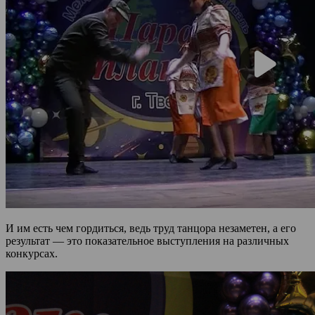
И им есть чем гордиться, ведь труд танцора незаметен, а его
результат — это показательное выступления на различных
конкурсах.