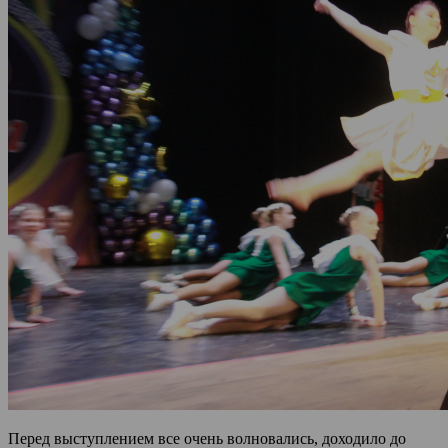
Перед выступлением все очень волновались, доходило до