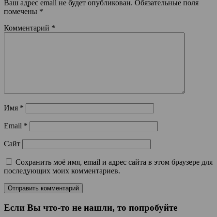
Ваш адрес email не будет опубликован.
Обязательные поля
помечены
*
Комментарий
*
Имя
*
Email
*
Сайт
Сохранить моё имя, email и адрес сайта в этом браузере для
последующих моих комментариев.
Если Вы что-то не нашли, то попробуйте