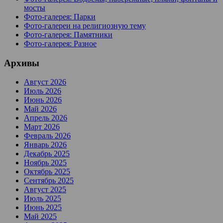
мосты
Фото-галерея: Парки
Фото-галереи на религиозную тему
Фото-галерея: Памятники
Фото-галерея: Разное
Архивы
Август 2026
Июль 2026
Июнь 2026
Май 2026
Апрель 2026
Март 2026
Февраль 2026
Январь 2026
Декабрь 2025
Ноябрь 2025
Октябрь 2025
Сентябрь 2025
Август 2025
Июль 2025
Июнь 2025
Май 2025