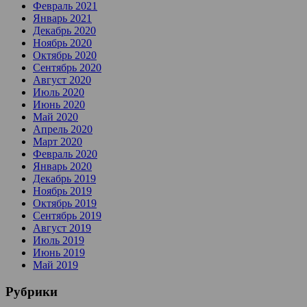
Февраль 2021
Январь 2021
Декабрь 2020
Ноябрь 2020
Октябрь 2020
Сентябрь 2020
Август 2020
Июль 2020
Июнь 2020
Май 2020
Апрель 2020
Март 2020
Февраль 2020
Январь 2020
Декабрь 2019
Ноябрь 2019
Октябрь 2019
Сентябрь 2019
Август 2019
Июль 2019
Июнь 2019
Май 2019
Рубрики