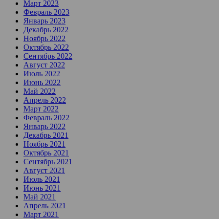
Март 2023
Февраль 2023
Январь 2023
Декабрь 2022
Ноябрь 2022
Октябрь 2022
Сентябрь 2022
Август 2022
Июль 2022
Июнь 2022
Май 2022
Апрель 2022
Март 2022
Февраль 2022
Январь 2022
Декабрь 2021
Ноябрь 2021
Октябрь 2021
Сентябрь 2021
Август 2021
Июль 2021
Июнь 2021
Май 2021
Апрель 2021
Март 2021