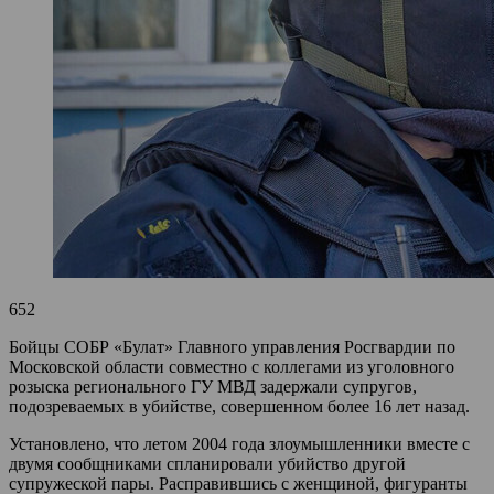
652
Бойцы СОБР «Булат» Главного управления Росгвардии по
Московской области совместно с коллегами из уголовного
розыска регионального ГУ МВД задержали супругов,
подозреваемых в убийстве, совершенном более 16 лет назад.
Установлено, что летом 2004 года злоумышленники вместе с
двумя сообщниками спланировали убийство другой
супружеской пары. Расправившись с женщиной, фигуранты