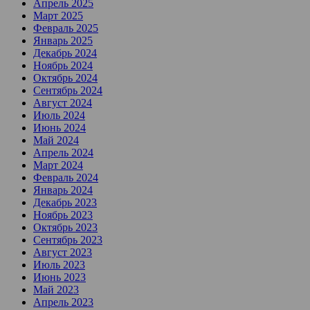
Апрель 2025
Март 2025
Февраль 2025
Январь 2025
Декабрь 2024
Ноябрь 2024
Октябрь 2024
Сентябрь 2024
Август 2024
Июль 2024
Июнь 2024
Май 2024
Апрель 2024
Март 2024
Февраль 2024
Январь 2024
Декабрь 2023
Ноябрь 2023
Октябрь 2023
Сентябрь 2023
Август 2023
Июль 2023
Июнь 2023
Май 2023
Апрель 2023