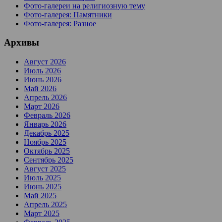
Фото-галереи на религиозную тему
Фото-галерея: Памятники
Фото-галерея: Разное
Архивы
Август 2026
Июль 2026
Июнь 2026
Май 2026
Апрель 2026
Март 2026
Февраль 2026
Январь 2026
Декабрь 2025
Ноябрь 2025
Октябрь 2025
Сентябрь 2025
Август 2025
Июль 2025
Июнь 2025
Май 2025
Апрель 2025
Март 2025