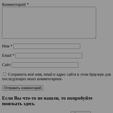
Комментарий
*
Имя
*
Email
*
Сайт
Сохранить моё имя, email и адрес сайта в этом браузере для
последующих моих комментариев.
Если Вы что-то не нашли, то попробуйте
поискать здесь