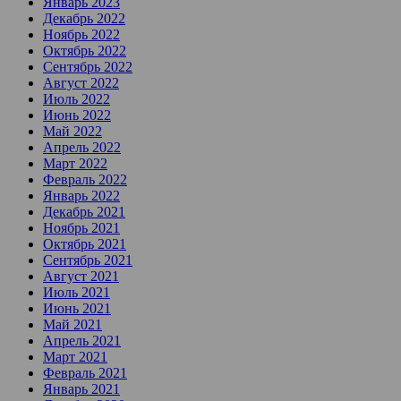
Январь 2023
Декабрь 2022
Ноябрь 2022
Октябрь 2022
Сентябрь 2022
Август 2022
Июль 2022
Июнь 2022
Май 2022
Апрель 2022
Март 2022
Февраль 2022
Январь 2022
Декабрь 2021
Ноябрь 2021
Октябрь 2021
Сентябрь 2021
Август 2021
Июль 2021
Июнь 2021
Май 2021
Апрель 2021
Март 2021
Февраль 2021
Январь 2021