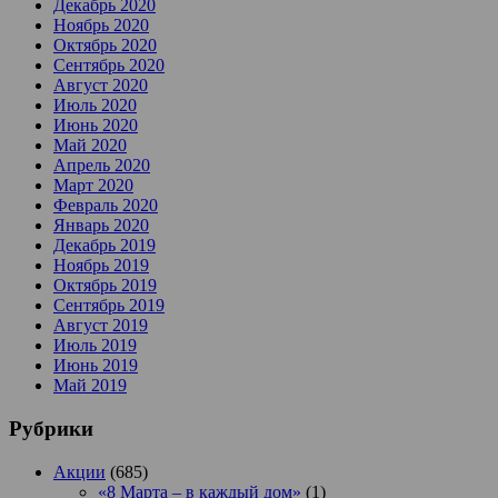
Декабрь 2020
Ноябрь 2020
Октябрь 2020
Сентябрь 2020
Август 2020
Июль 2020
Июнь 2020
Май 2020
Апрель 2020
Март 2020
Февраль 2020
Январь 2020
Декабрь 2019
Ноябрь 2019
Октябрь 2019
Сентябрь 2019
Август 2019
Июль 2019
Июнь 2019
Май 2019
Рубрики
Акции
(685)
«8 Марта – в каждый дом»
(1)