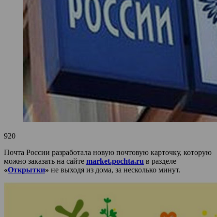
920
Почта России разработала новую почтовую карточку, которую
можно заказать на сайте
market.pochta.ru
в разделе
«
Открытки
»
не выходя из дома, за несколько минут.