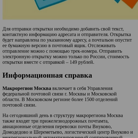
Для отправки открытки необходимо добавить свой текст,
контактную информацию адресата и отправителя. Открытка
будет направлена по указанному адресу, а почтальон опустит
ее бумажную версию в почтовый ящик. Отслеживать
отправление можно с помощью трек-номера. Отправить
электронную открытку можно только по России, стоимость
открытки вместе с отправкой – 149 рублей.
Информационная справка
Макрорегион Москва
включает в себя Управления
федеральной почтовой связи г. Москвы и Московской
области. В Московском регионе более 1500 отделений
почтовой связи.
На сегодняшний день в структуру макрорегиона Москва
также входят три прижелезнодорожных почтамта,
авиационные отделения перевозки почты Внуково,
Домодедово и Шереметьево, логистический центр Внуково и
межрегиональный автоматизированный сортировочный