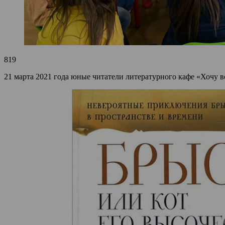
819
21 марта 2021 года юные читатели литературного кафе «Хочу вс