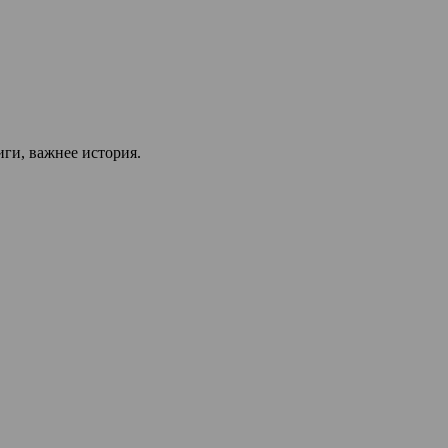
иги, важнее история.