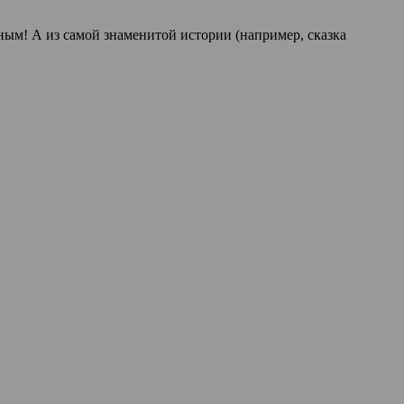
ным! А из самой знаменитой истории (например, сказка