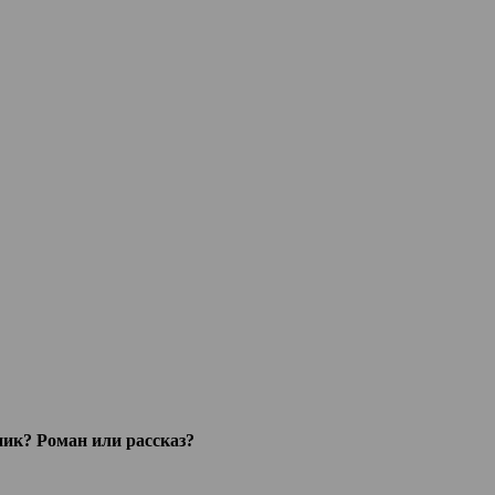
ик? Роман или рассказ?