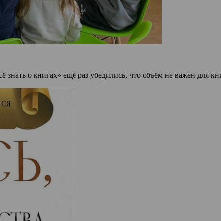
ё знать о книгах» ещё раз убедились, что объём не важен для кн