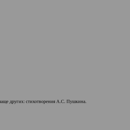
 чаще других: стихотворения А.С. Пушкина.