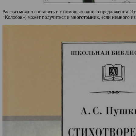
Рассказ можно составить и с помощью одного предложения. Это
«Колобок») может получиться и многотомник, если немного из