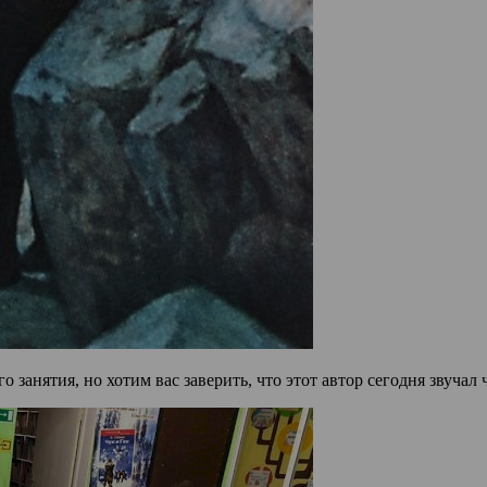
 занятия, но хотим вас заверить, что этот автор сегодня звучал