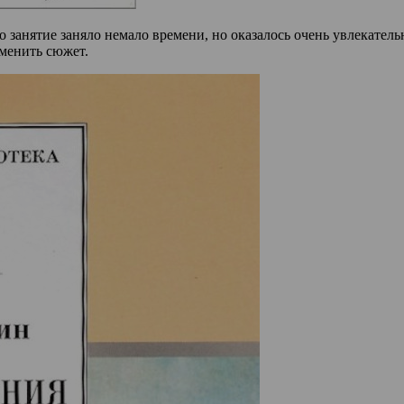
 занятие заняло немало времени, но оказалось очень увлекатель
менить сюжет.