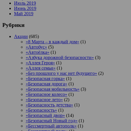
Июль 2019
Июнь 2019
Май 2019
Рубрики
Акции
(685)
«8 Марта – в каждый дом»
(1)
«Автобус»
(5)
«Автоёлка»
(1)
«Азбука дорожной безопасности»
(3)
«Аллея Героя»
(1)
«Аллея семьи»
(1)
«Без прошлого у нас нет будущего»
(2)
«Безопасная горка»
(1)
«Безопасная дорога»
(1)
«Безопасная мобильность»
(3)
«Безопасное колесо»
(1)
«Безопасное лето»
(2)
«Безопасность детства»
(1)
«Безопасность»
(1)
«Безопасный двор»
(14)
«Безопасный Новый год»
(1)
«Бессмертный автополк»
(1)