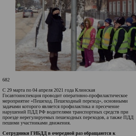
682
С 29 марта по 04 апреля 2021 года Клинская
Госавтоинспекция проводит оперативно-профилактическое
мероприятие «Пешеход. Пешеходный переход», основными
задачами которого является профилактика и пресечение
нарушений ПДД РФ водителями транспортных средств при
проезде нерегулируемых пешеходных переходов, а также ПДД
пешими участниками движения.
Сотрудники ГИБДД в очередной раз обращаются к