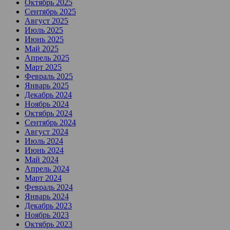
Октябрь 2025
Сентябрь 2025
Август 2025
Июль 2025
Июнь 2025
Май 2025
Апрель 2025
Март 2025
Февраль 2025
Январь 2025
Декабрь 2024
Ноябрь 2024
Октябрь 2024
Сентябрь 2024
Август 2024
Июль 2024
Июнь 2024
Май 2024
Апрель 2024
Март 2024
Февраль 2024
Январь 2024
Декабрь 2023
Ноябрь 2023
Октябрь 2023