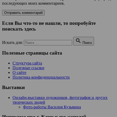
последующих моих комментариев.
Если Вы что-то не нашли, то попробуйте
поискать здесь

Искать для:
Поиск
Полезные страницы сайта
Структура сайта
Полезные ссылки
О сайте
Политика конфиденциальности
Выставки
Онлайн-выставки художников, фотографов и других
творческих людей
Фото-работы Василия Кузьмина
Интерсное про г. Клин и его жителей