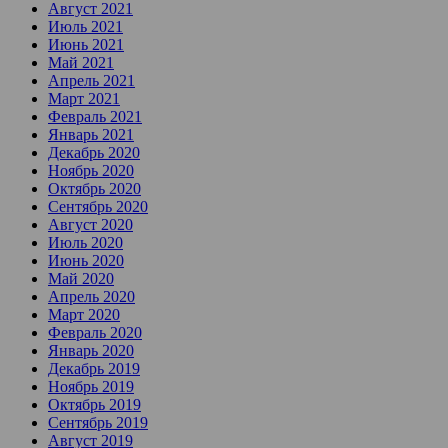
Август 2021
Июль 2021
Июнь 2021
Май 2021
Апрель 2021
Март 2021
Февраль 2021
Январь 2021
Декабрь 2020
Ноябрь 2020
Октябрь 2020
Сентябрь 2020
Август 2020
Июль 2020
Июнь 2020
Май 2020
Апрель 2020
Март 2020
Февраль 2020
Январь 2020
Декабрь 2019
Ноябрь 2019
Октябрь 2019
Сентябрь 2019
Август 2019