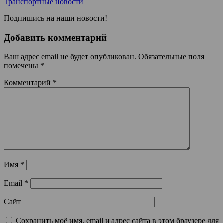
Транспортные новости
Подпишись на наши новости!
Добавить комментарий
Ваш адрес email не будет опубликован.
Обязательные поля
помечены
*
Комментарий
*
Имя
*
Email
*
Сайт
Сохранить моё имя, email и адрес сайта в этом браузере для