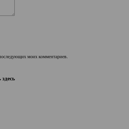
ля последующих моих комментариев.
 здесь