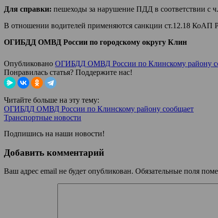
Для справки:
пешеходы за нарушение ПДД в соответствии с ч.
В отношении водителей применяются санкции ст.12.18 КоАП РФ
ОГИБДД ОМВД России по городскому округу Клин
Опубликовано
ОГИБДД ОМВД России по Клинскому району с
Понравилась статья? Поддержите нас!
Читайте больше на эту тему:
ОГИБДД ОМВД России по Клинскому району сообщает
Транспортные новости
Подпишись на наши новости!
Добавить комментарий
Ваш адрес email не будет опубликован.
Обязательные поля пом