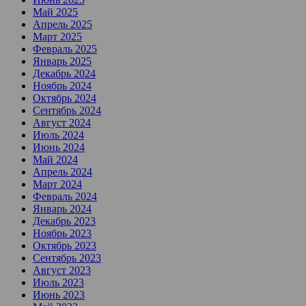
Май 2025
Апрель 2025
Март 2025
Февраль 2025
Январь 2025
Декабрь 2024
Ноябрь 2024
Октябрь 2024
Сентябрь 2024
Август 2024
Июль 2024
Июнь 2024
Май 2024
Апрель 2024
Март 2024
Февраль 2024
Январь 2024
Декабрь 2023
Ноябрь 2023
Октябрь 2023
Сентябрь 2023
Август 2023
Июль 2023
Июнь 2023