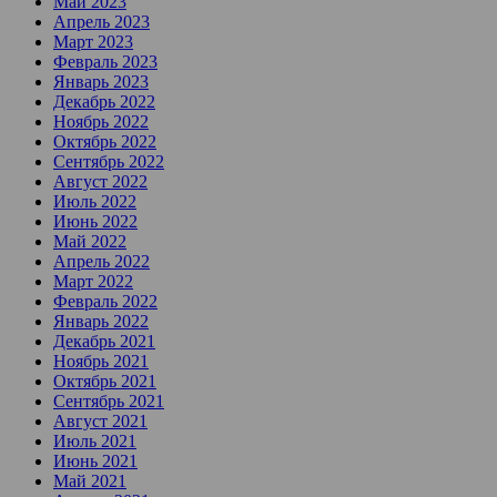
Май 2023
Апрель 2023
Март 2023
Февраль 2023
Январь 2023
Декабрь 2022
Ноябрь 2022
Октябрь 2022
Сентябрь 2022
Август 2022
Июль 2022
Июнь 2022
Май 2022
Апрель 2022
Март 2022
Февраль 2022
Январь 2022
Декабрь 2021
Ноябрь 2021
Октябрь 2021
Сентябрь 2021
Август 2021
Июль 2021
Июнь 2021
Май 2021