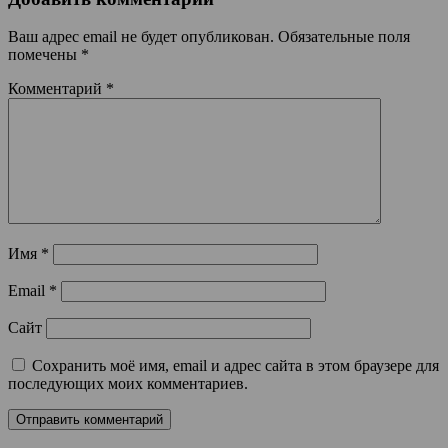
Ваш адрес email не будет опубликован.
Обязательные поля
помечены
*
Комментарий
*
Имя
*
Email
*
Сайт
Сохранить моё имя, email и адрес сайта в этом браузере для
последующих моих комментариев.