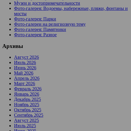
Музеи и достопримечательности
Фото-галерея: Водоемы, набережные, пляжи, фонтаны и
мосты
Фото-галерея: Парки
Фото-галереи на религиозную тему
Фото-галерея: Памятники
Фото-галерея: Разное
Архивы
Август 2026
Июль 2026
Июнь 2026
Май 2026
Апрель 2026
Март 2026
Февраль 2026
Январь 2026
Декабрь 2025
Ноябрь 2025
Октябрь 2025
Сентябрь 2025
Август 2025
Июль 2025
Июнь 2025