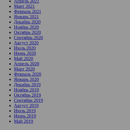
Апрель 2021
Март 2021
Февраль 2021
Январь 2021
Декабрь 2020
Ноябрь 2020
Октябрь 2020
Сентябрь 2020
Август 2020
Июль 2020
Июнь 2020
Май 2020
Апрель 2020
Март 2020
Февраль 2020
Январь 2020
Декабрь 2019
Ноябрь 2019
Октябрь 2019
Сентябрь 2019
Август 2019
Июль 2019
Июнь 2019
Май 2019