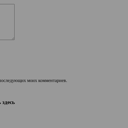
ля последующих моих комментариев.
 здесь