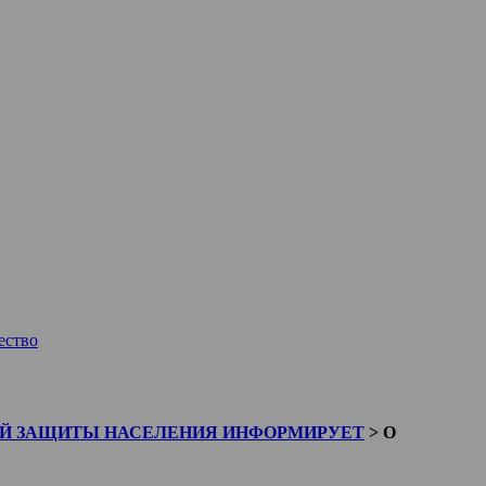
ество
ОЙ ЗАЩИТЫ НАСЕЛЕНИЯ ИНФОРМИРУЕТ
>
О