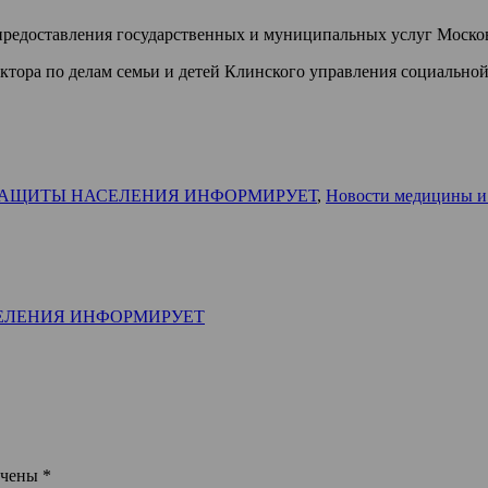
редоставления государственных и муниципальных услуг Москов
ра по делам семьи и детей Клинского управления социальной за
ЗАЩИТЫ НАСЕЛЕНИЯ ИНФОРМИРУЕТ
,
Новости медицины и
ЕЛЕНИЯ ИНФОРМИРУЕТ
ечены
*