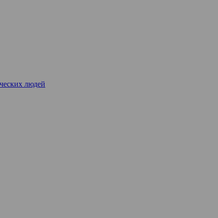
рческих людей