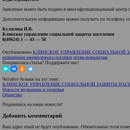
Заявление может быть подано в многофункциональный центр п
Дополнительную информацию можно получить по телефону секто
Кулагина И.В.
Клинское управление социальной защиты населения
8(49624) 3 — 43 — 58
Опубликовано
КЛИНСКОЕ УПРАВЛЕНИЕ СОЦИАЛЬНОЙ 
назначении ежемесячного пособия детям-инвалидам
Понравилась статья? Поддержите нас!
Читайте больше на эту тему:
КЛИНСКОЕ УПРАВЛЕНИЕ СОЦИАЛЬНОЙ ЗАЩИТЫ НАС
Новости медицины и здоровья
Общество
Подпишись на наши новости!
Добавить комментарий
Ваш адрес email не будет опубликован.
Обязательные поля пом