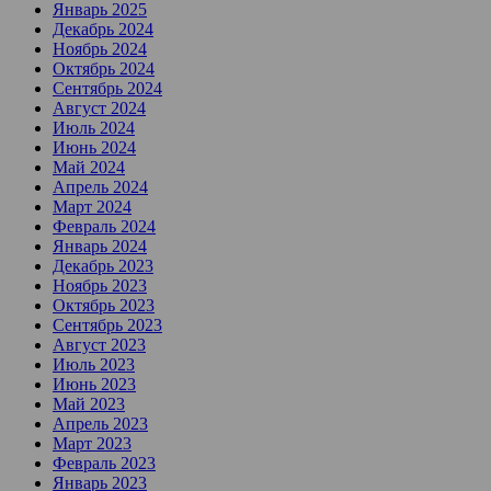
Январь 2025
Декабрь 2024
Ноябрь 2024
Октябрь 2024
Сентябрь 2024
Август 2024
Июль 2024
Июнь 2024
Май 2024
Апрель 2024
Март 2024
Февраль 2024
Январь 2024
Декабрь 2023
Ноябрь 2023
Октябрь 2023
Сентябрь 2023
Август 2023
Июль 2023
Июнь 2023
Май 2023
Апрель 2023
Март 2023
Февраль 2023
Январь 2023