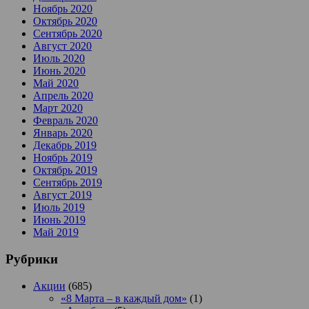
Ноябрь 2020
Октябрь 2020
Сентябрь 2020
Август 2020
Июль 2020
Июнь 2020
Май 2020
Апрель 2020
Март 2020
Февраль 2020
Январь 2020
Декабрь 2019
Ноябрь 2019
Октябрь 2019
Сентябрь 2019
Август 2019
Июль 2019
Июнь 2019
Май 2019
Рубрики
Акции
(685)
«8 Марта – в каждый дом»
(1)