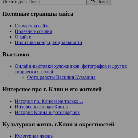
Искать для:
Поиск
Полезные страницы сайта
Структура сайта
Полезные ссылки
О сайте
Политика конфиденциальности
Выставки
Онлайн-выставки художников, фотографов и других
творческих людей
Фото-работы Василия Кузьмина
Интерсное про г. Клин и его жителей
История г.о. Клин и не только…
Интересные люди Клина
История Клина в фотографиях
Культурная жизнь г.Клин и окрестностей
Культурная жизнь