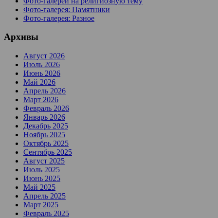
Фото-галереи на религиозную тему
Фото-галерея: Памятники
Фото-галерея: Разное
Архивы
Август 2026
Июль 2026
Июнь 2026
Май 2026
Апрель 2026
Март 2026
Февраль 2026
Январь 2026
Декабрь 2025
Ноябрь 2025
Октябрь 2025
Сентябрь 2025
Август 2025
Июль 2025
Июнь 2025
Май 2025
Апрель 2025
Март 2025
Февраль 2025