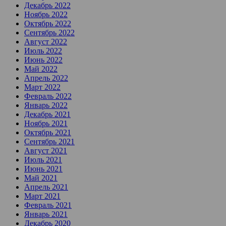
Декабрь 2022
Ноябрь 2022
Октябрь 2022
Сентябрь 2022
Август 2022
Июль 2022
Июнь 2022
Май 2022
Апрель 2022
Март 2022
Февраль 2022
Январь 2022
Декабрь 2021
Ноябрь 2021
Октябрь 2021
Сентябрь 2021
Август 2021
Июль 2021
Июнь 2021
Май 2021
Апрель 2021
Март 2021
Февраль 2021
Январь 2021
Декабрь 2020