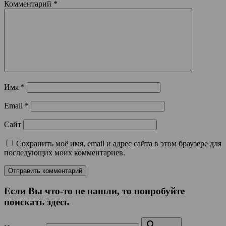
Комментарий
*
Имя
*
Email
*
Сайт
Сохранить моё имя, email и адрес сайта в этом браузере для
последующих моих комментариев.
Если Вы что-то не нашли, то попробуйте
поискать здесь
