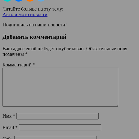
Читайте больше на эту тему:
Авто и мото новости
Подпишись на наши новости!
Добавить комментарий
Ваш адрес email не будет опубликован.
Обязательные поля
помечены
*
Комментарий
*
Имя
*
Email
*
Сайт