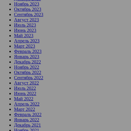
Ноябрь 2023
Октябрь 2023
Сентябрь 2023
Август 2023
Июль 2023
Июнь 2023
Май 2023
Апрель 2023
Март 2023
Февраль 2023
Январь 2023
Декабрь 2022
Ноябрь 2022
Октябрь 2022
Сентябрь 2022
Август 2022
Июль 2022
Июнь 2022
Май 2022
Апрель 2022
Март 2022
Февраль 2022
Январь 2022
Декабрь 2021
Ноябрь 2021