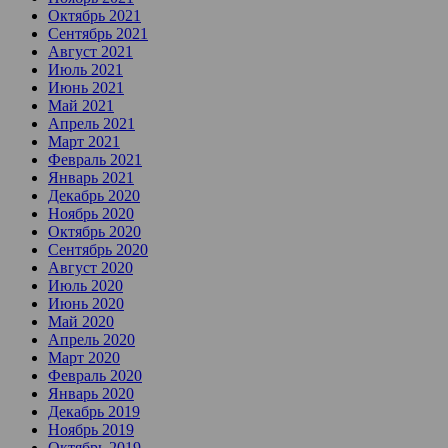
Октябрь 2021
Сентябрь 2021
Август 2021
Июль 2021
Июнь 2021
Май 2021
Апрель 2021
Март 2021
Февраль 2021
Январь 2021
Декабрь 2020
Ноябрь 2020
Октябрь 2020
Сентябрь 2020
Август 2020
Июль 2020
Июнь 2020
Май 2020
Апрель 2020
Март 2020
Февраль 2020
Январь 2020
Декабрь 2019
Ноябрь 2019
Октябрь 2019