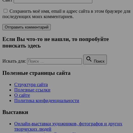
Сохранить моё имя, email и адрес сайта в этом браузере для
последующих моих комментариев.
Если Вы что-то не нашли, то попробуйте
поискать здесь

Искать для:
Поиск
Полезные страницы сайта
Структура сайта
Полезные ссылки
О сайте
Политика конфиденциальности
Выставки
Онлайн-выставки художников, фотографов и других
творческих людей