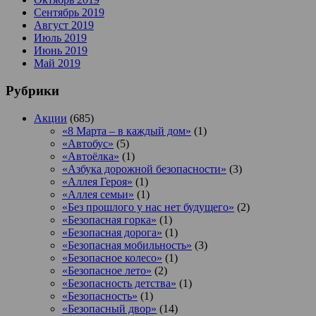
Сентябрь 2019
Август 2019
Июль 2019
Июнь 2019
Май 2019
Рубрики
Акции
(685)
«8 Марта – в каждый дом»
(1)
«Автобус»
(5)
«Автоёлка»
(1)
«Азбука дорожной безопасности»
(3)
«Аллея Героя»
(1)
«Аллея семьи»
(1)
«Без прошлого у нас нет будущего»
(2)
«Безопасная горка»
(1)
«Безопасная дорога»
(1)
«Безопасная мобильность»
(3)
«Безопасное колесо»
(1)
«Безопасное лето»
(2)
«Безопасность детства»
(1)
«Безопасность»
(1)
«Безопасный двор»
(14)