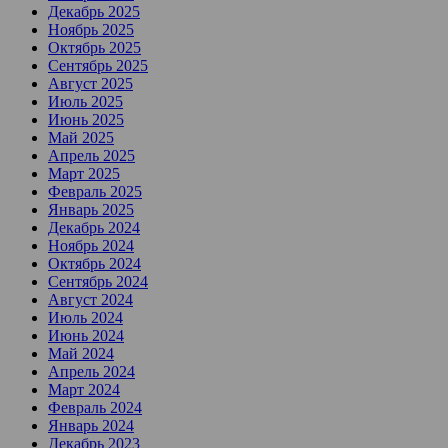
Декабрь 2025
Ноябрь 2025
Октябрь 2025
Сентябрь 2025
Август 2025
Июль 2025
Июнь 2025
Май 2025
Апрель 2025
Март 2025
Февраль 2025
Январь 2025
Декабрь 2024
Ноябрь 2024
Октябрь 2024
Сентябрь 2024
Август 2024
Июль 2024
Июнь 2024
Май 2024
Апрель 2024
Март 2024
Февраль 2024
Январь 2024
Декабрь 2023