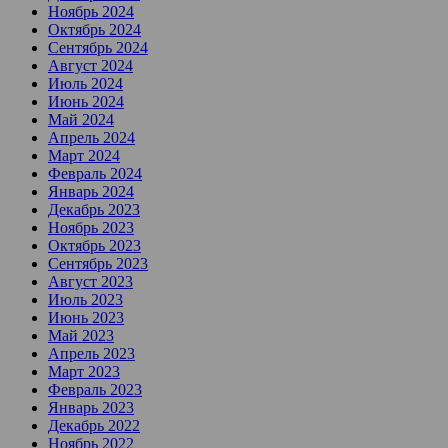
Ноябрь 2024
Октябрь 2024
Сентябрь 2024
Август 2024
Июль 2024
Июнь 2024
Май 2024
Апрель 2024
Март 2024
Февраль 2024
Январь 2024
Декабрь 2023
Ноябрь 2023
Октябрь 2023
Сентябрь 2023
Август 2023
Июль 2023
Июнь 2023
Май 2023
Апрель 2023
Март 2023
Февраль 2023
Январь 2023
Декабрь 2022
Ноябрь 2022