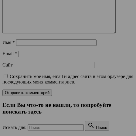
Имя
*
Email
*
Сайт
Сохранить моё имя, email и адрес сайта в этом браузере для
последующих моих комментариев.
Если Вы что-то не нашли, то попробуйте
поискать здесь

Искать для:
Поиск