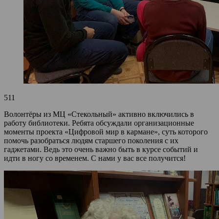
511
Волонтёры из МЦ «Стекольный» активно включились в
работу библиотеки. Ребята обсуждали организационные
моменты проекта «Цифровой мир в кармане», суть которого
помочь разобраться людям старшего поколения с их
гаджетами. Ведь это очень важно быть в курсе событий и
идти в ногу со временем. С нами у вас все получится!