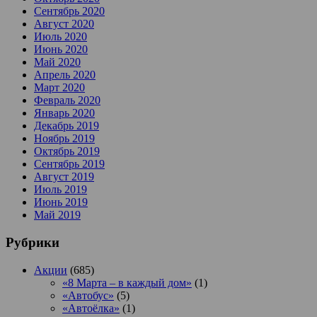
Сентябрь 2020
Август 2020
Июль 2020
Июнь 2020
Май 2020
Апрель 2020
Март 2020
Февраль 2020
Январь 2020
Декабрь 2019
Ноябрь 2019
Октябрь 2019
Сентябрь 2019
Август 2019
Июль 2019
Июнь 2019
Май 2019
Рубрики
Акции
(685)
«8 Марта – в каждый дом»
(1)
«Автобус»
(5)
«Автоёлка»
(1)