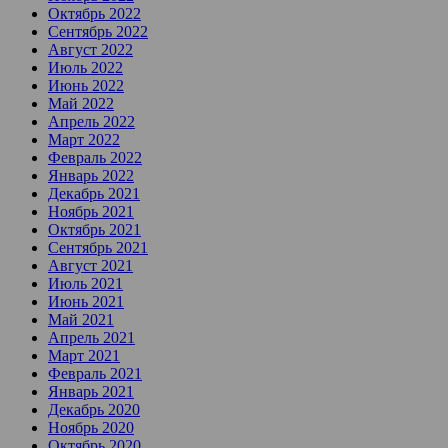
Октябрь 2022
Сентябрь 2022
Август 2022
Июль 2022
Июнь 2022
Май 2022
Апрель 2022
Март 2022
Февраль 2022
Январь 2022
Декабрь 2021
Ноябрь 2021
Октябрь 2021
Сентябрь 2021
Август 2021
Июль 2021
Июнь 2021
Май 2021
Апрель 2021
Март 2021
Февраль 2021
Январь 2021
Декабрь 2020
Ноябрь 2020
Октябрь 2020