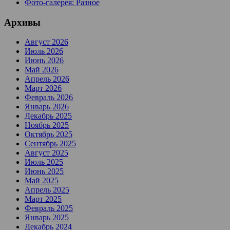
Фото-галерея: Разное
Архивы
Август 2026
Июль 2026
Июнь 2026
Май 2026
Апрель 2026
Март 2026
Февраль 2026
Январь 2026
Декабрь 2025
Ноябрь 2025
Октябрь 2025
Сентябрь 2025
Август 2025
Июль 2025
Июнь 2025
Май 2025
Апрель 2025
Март 2025
Февраль 2025
Январь 2025
Декабрь 2024