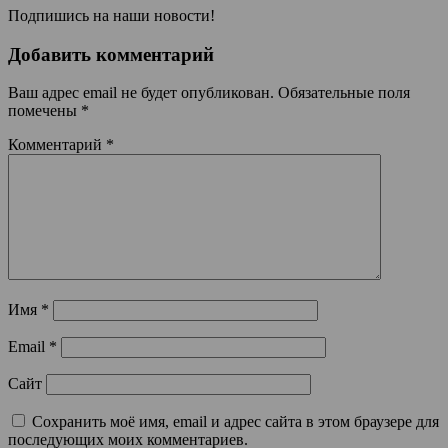
Подпишись на наши новости!
Добавить комментарий
Ваш адрес email не будет опубликован.
Обязательные поля
помечены
*
Комментарий
*
Имя
*
Email
*
Сайт
Сохранить моё имя, email и адрес сайта в этом браузере для
последующих моих комментариев.