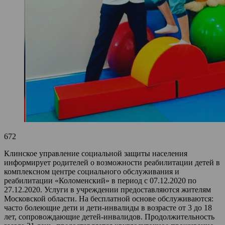
672
Клинское управление социальной защиты населения
информирует родителей о возможности реабилитации детей в
комплексном центре социального обслуживания и
реабилитации «Коломенский» в период с 07.12.2020 по
27.12.2020. Услуги в учреждении предоставляются жителям
Московской области. На бесплатной основе обслуживаются:
часто болеющие дети и дети-инвалиды в возрасте от 3 до 18
лет, сопровождающие детей-инвалидов. Продолжительность