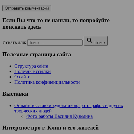
Если Вы что-то не нашли, то попробуйте
поискать здесь

Искать для:
Поиск
Полезные страницы сайта
Структура сайта
Полезные ссылки
О сайте
Политика конфиденциальности
Выставки
Онлайн-выставки художников, фотографов и других
творческих людей
Фото-работы Василия Кузьмина
Интерсное про г. Клин и его жителей