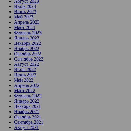
Август 2023
Июль 2023
Июнь 2023
Май 2023
Апрель 2023
Март 2023
Февраль 2023
Январь 2023
Декабрь 2022
Ноябрь 2022
Октябрь 2022
Сентябрь 2022
Август 2022
Июль 2022
Июнь 2022
Май 2022
Апрель 2022
Март 2022
Февраль 2022
Январь 2022
Декабрь 2021
Ноябрь 2021
Октябрь 2021
Сентябрь 2021
Август 2021