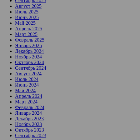
Сентябрь 2025
Август 2025
Июль 2025
Июнь 2025
Май 2025
Апрель 2025
Март 2025
Февраль 2025
Январь 2025
Декабрь 2024
Ноябрь 2024
Октябрь 2024
Сентябрь 2024
Август 2024
Июль 2024
Июнь 2024
Май 2024
Апрель 2024
Март 2024
Февраль 2024
Январь 2024
Декабрь 2023
Ноябрь 2023
Октябрь 2023
Сентябрь 2023