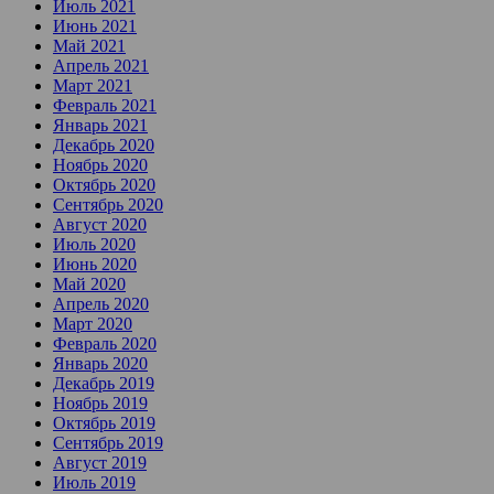
Июль 2021
Июнь 2021
Май 2021
Апрель 2021
Март 2021
Февраль 2021
Январь 2021
Декабрь 2020
Ноябрь 2020
Октябрь 2020
Сентябрь 2020
Август 2020
Июль 2020
Июнь 2020
Май 2020
Апрель 2020
Март 2020
Февраль 2020
Январь 2020
Декабрь 2019
Ноябрь 2019
Октябрь 2019
Сентябрь 2019
Август 2019
Июль 2019