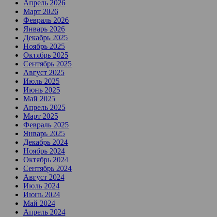
Апрель 2026
Март 2026
Февраль 2026
Январь 2026
Декабрь 2025
Ноябрь 2025
Октябрь 2025
Сентябрь 2025
Август 2025
Июль 2025
Июнь 2025
Май 2025
Апрель 2025
Март 2025
Февраль 2025
Январь 2025
Декабрь 2024
Ноябрь 2024
Октябрь 2024
Сентябрь 2024
Август 2024
Июль 2024
Июнь 2024
Май 2024
Апрель 2024