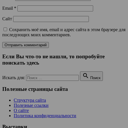
Email
*
Сайт
Сохранить моё имя, email и адрес сайта в этом браузере для
последующих моих комментариев.
Если Вы что-то не нашли, то попробуйте
поискать здесь

Искать для:
Поиск
Полезные страницы сайта
Структура сайта
Полезные ссылки
О сайте
Политика конфиденциальности
Выставки