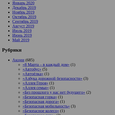
Январь 2020
Декабрь 2019
Ноябрь 2019
Октябрь 2019
Сентябрь 2019
Август 2019
Июль 2019
Июнь 2019
Май 2019
Рубрики
Акции
(685)
«8 Марта – в каждый дом»
(1)
«Автобус»
(5)
«Автоёлка»
(1)
«Азбука дорожной безопасности»
(3)
«Аллея Героя»
(1)
«Аллея семьи»
(1)
«Без прошлого у нас нет будущего»
(2)
«Безопасная горка»
(1)
«Безопасная дорога»
(1)
«Безопасная мобильность»
(3)
«Безопасное колесо»
(1)