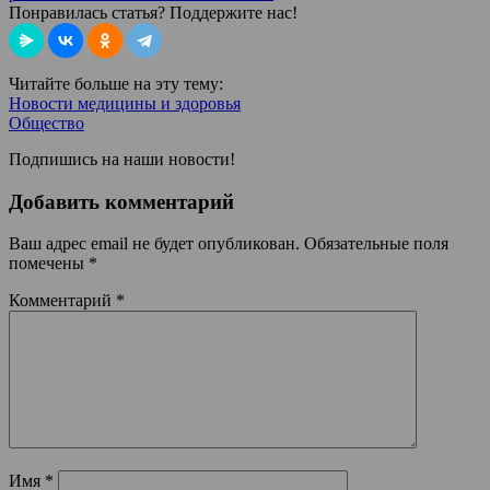
Понравилась статья? Поддержите нас!
Читайте больше на эту тему:
Новости медицины и здоровья
Общество
Подпишись на наши новости!
Добавить комментарий
Ваш адрес email не будет опубликован.
Обязательные поля
помечены
*
Комментарий
*
Имя
*