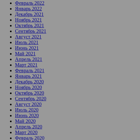
Февраль 2022
Январь 2022
Декабрь 2021
Ноябрь 2021
Октябрь 2021
Сентябрь 2021
Август 2021
Июль 2021
Июнь 2021
Май 2021
Апрель 2021
Март 2021
Февраль 2021
Январь 2021
Декабрь 2020
Ноябрь 2020
Октябрь 2020
Сентябрь 2020
Август 2020
Июль 2020
Июнь 2020
Май 2020
Апрель 2020
Март 2020
Февраль 2020