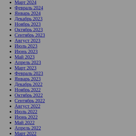
Март 2024
Февраль 2024
Январь 2024
Декабрь 2023
Ноябрь 2023
Октябрь 2023
Сентябрь 2023
Август 2023
Июль 2023
Июнь 2023
Май 2023
Апрель 2023
Март 2023
Февраль 2023
Январь 2023
Декабрь 2022
Ноябрь 2022
Октябрь 2022
Сентябрь 2022
Август 2022
Июль 2022
Июнь 2022
Май 2022
Апрель 2022
Март 2022