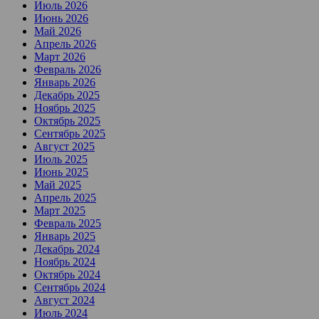
Июль 2026
Июнь 2026
Май 2026
Апрель 2026
Март 2026
Февраль 2026
Январь 2026
Декабрь 2025
Ноябрь 2025
Октябрь 2025
Сентябрь 2025
Август 2025
Июль 2025
Июнь 2025
Май 2025
Апрель 2025
Март 2025
Февраль 2025
Январь 2025
Декабрь 2024
Ноябрь 2024
Октябрь 2024
Сентябрь 2024
Август 2024
Июль 2024