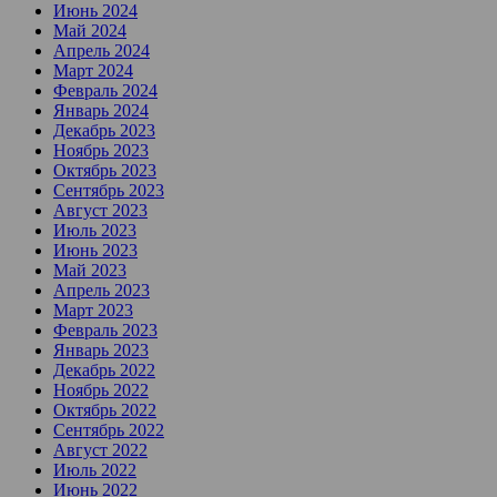
Июнь 2024
Май 2024
Апрель 2024
Март 2024
Февраль 2024
Январь 2024
Декабрь 2023
Ноябрь 2023
Октябрь 2023
Сентябрь 2023
Август 2023
Июль 2023
Июнь 2023
Май 2023
Апрель 2023
Март 2023
Февраль 2023
Январь 2023
Декабрь 2022
Ноябрь 2022
Октябрь 2022
Сентябрь 2022
Август 2022
Июль 2022
Июнь 2022