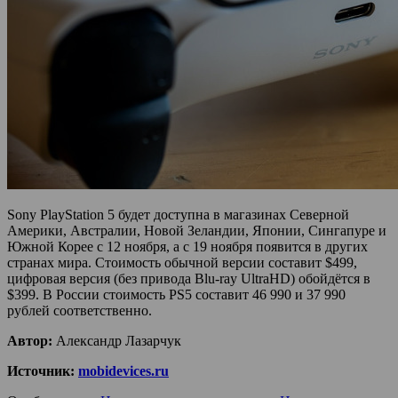
Sony PlayStation 5 будет доступна в магазинах Северной
Америки, Австралии, Новой Зеландии, Японии, Сингапуре и
Южной Корее с 12 ноября, а с 19 ноября появится в других
странах мира. Стоимость обычной версии составит $499,
цифровая версия (без привода Blu-ray UltraHD) обойдётся в
$399. В России стоимость PS5 составит 46 990 и 37 990
рублей соответственно.
Автор:
Александр Лазарчук
Источник:
mobidevices.ru