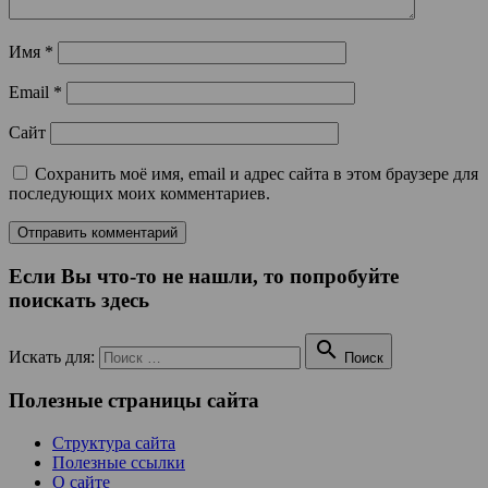
Имя
*
Email
*
Сайт
Сохранить моё имя, email и адрес сайта в этом браузере для
последующих моих комментариев.
Если Вы что-то не нашли, то попробуйте
поискать здесь

Искать для:
Поиск
Полезные страницы сайта
Структура сайта
Полезные ссылки
О сайте