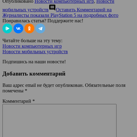
Опубликовано
Новости компьютерных игр
,
Новости
comment
мобильных устройств
Оставить Комментарий
на
Журналисты показали PlayStation 5 на подробных фото
Понравилась статья? Поддержите нас!
Читайте больше на эту тему:
Новости компьютерных игр
Новости мобильных устройств
Подпишись на наши новости!
Добавить комментарий
Ваш адрес email не будет опубликован.
Обязательные поля
помечены
*
Комментарий
*