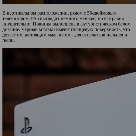
В вертикальном расположении, рядом с 55-дюймовым
телевизором, PS5 выглядит немного меньше, но всё равно
внушительно. Новинка выполнена в футуристическом белом
дизайне. Чёрные вставки имеют глянцевую поверхность, что
делает их настоящим «магнитом» для отпечатков пальцев и
пыли.