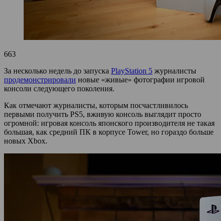
663
За несколько недель до запуска
PlayStation 5
журналисты
продемонстрировали
новые «живые» фотографии игровой
консоли следующего поколения.
Как отмечают журналисты, которым посчастливилось
первыми получить PS5, вживую консоль выглядит просто
огромной: игровая консоль японского производителя не такая
большая, как средний ПК в корпусе Tower, но гораздо больше
новых Xbox.