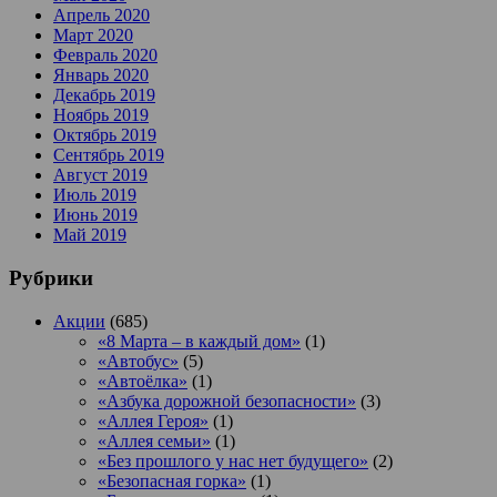
Апрель 2020
Март 2020
Февраль 2020
Январь 2020
Декабрь 2019
Ноябрь 2019
Октябрь 2019
Сентябрь 2019
Август 2019
Июль 2019
Июнь 2019
Май 2019
Рубрики
Акции
(685)
«8 Марта – в каждый дом»
(1)
«Автобус»
(5)
«Автоёлка»
(1)
«Азбука дорожной безопасности»
(3)
«Аллея Героя»
(1)
«Аллея семьи»
(1)
«Без прошлого у нас нет будущего»
(2)
«Безопасная горка»
(1)