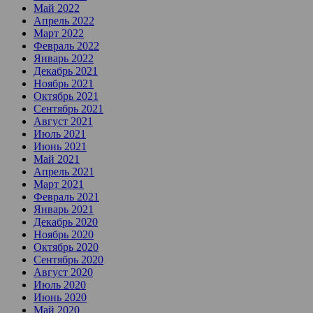
Май 2022
Апрель 2022
Март 2022
Февраль 2022
Январь 2022
Декабрь 2021
Ноябрь 2021
Октябрь 2021
Сентябрь 2021
Август 2021
Июль 2021
Июнь 2021
Май 2021
Апрель 2021
Март 2021
Февраль 2021
Январь 2021
Декабрь 2020
Ноябрь 2020
Октябрь 2020
Сентябрь 2020
Август 2020
Июль 2020
Июнь 2020
Май 2020