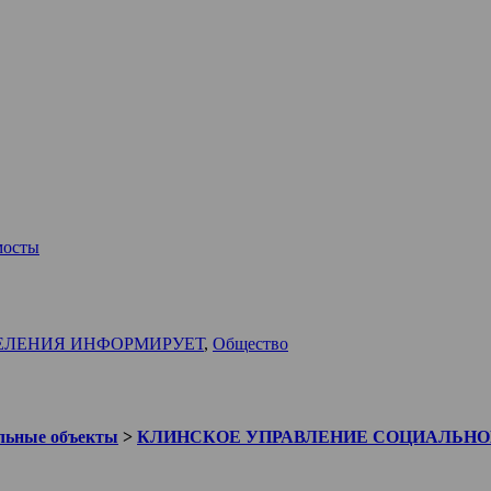
мосты
ЕЛЕНИЯ ИНФОРМИРУЕТ
,
Общество
льные объекты
>
КЛИНСКОЕ УПРАВЛЕНИЕ СОЦИАЛЬН