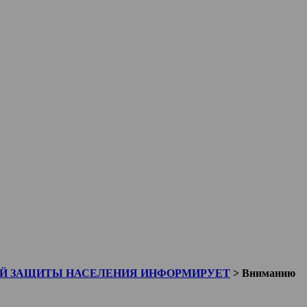
ОЙ ЗАЩИТЫ НАСЕЛЕНИЯ ИНФОРМИРУЕТ
>
Вниманию