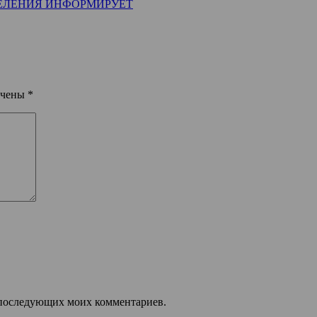
ЕЛЕНИЯ ИНФОРМИРУЕТ
ечены
*
ля последующих моих комментариев.