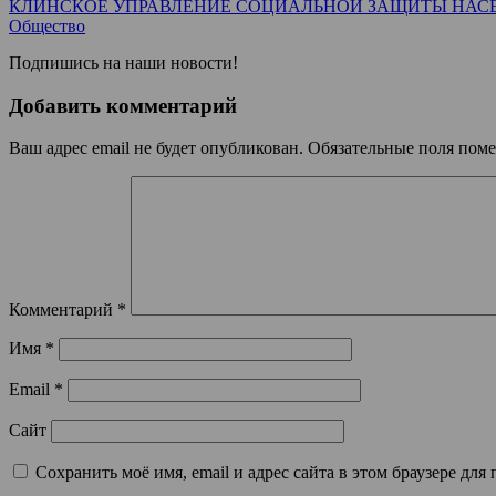
КЛИНСКОЕ УПРАВЛЕНИЕ СОЦИАЛЬНОЙ ЗАЩИТЫ НАС
Общество
Подпишись на наши новости!
Добавить комментарий
Ваш адрес email не будет опубликован.
Обязательные поля пом
Комментарий
*
Имя
*
Email
*
Сайт
Сохранить моё имя, email и адрес сайта в этом браузере д