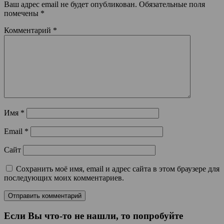
Ваш адрес email не будет опубликован.
Обязательные поля
помечены
*
Комментарий
*
Имя
*
Email
*
Сайт
Сохранить моё имя, email и адрес сайта в этом браузере для
последующих моих комментариев.
Если Вы что-то не нашли, то попробуйте