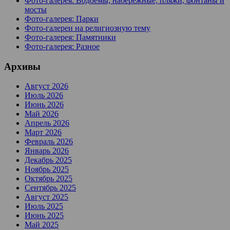
Фото-галерея: Водоемы, набережные, пляжи, фонтаны и
мосты
Фото-галерея: Парки
Фото-галереи на религиозную тему
Фото-галерея: Памятники
Фото-галерея: Разное
Архивы
Август 2026
Июль 2026
Июнь 2026
Май 2026
Апрель 2026
Март 2026
Февраль 2026
Январь 2026
Декабрь 2025
Ноябрь 2025
Октябрь 2025
Сентябрь 2025
Август 2025
Июль 2025
Июнь 2025
Май 2025