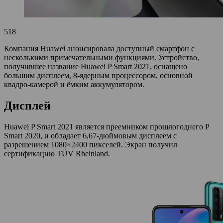
518
Компания Huawei анонсировала доступный смартфон с
несколькими примечательными функциями. Устройство,
получившее название Huawei P Smart 2021, оснащено
большим дисплеем, 8-ядерным процессором, основной
квадро-камерой и ёмким аккумулятором.
Дисплей
Huawei P Smart 2021 является преемником прошлогоднего P
Smart 2020, и обладает 6,67-дюймовым дисплеем с
разрешением 1080×2400 пикселей. Экран получил
сертификацию TÜV Rheinland.