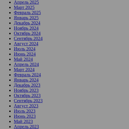
Апрель 2025
Март 2025
Февраль 2025
Январь 2025
Декабрь 2024
Ноябрь 2024
Октябрь 2024
Сентябрь 2024
Август 2024
Июль 2024
Июнь 2024
Май 2024
Апрель 2024
Март 2024
Февраль 2024
Январь 2024
Декабрь 2023
Ноябрь 2023
Октябрь 2023
Сентябрь 2023
Август 2023
Июль 2023
Июнь 2023
Май 2023
Апрель 2023