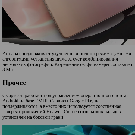
Аппарат поддерживает улучшенный ночной режим с умными
алгоритмами устранения шума за счёт комбинирования
нескольких фотографий. Разрешение селфи-камеры составляет
8 Мп.
Прочее
Смартфон работает под управлением операционной системы
Android на базе EMUI. Сервисы Google Play не
поддерживаются, а вместо них используется собственная
галерея приложений Huawei. Сканер отпечатков пальцев
установлен на боковой грани.