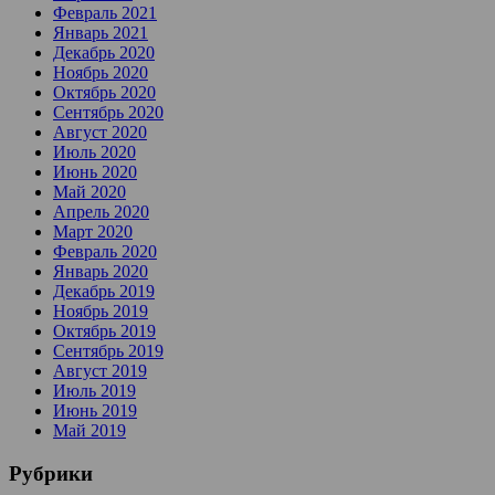
Февраль 2021
Январь 2021
Декабрь 2020
Ноябрь 2020
Октябрь 2020
Сентябрь 2020
Август 2020
Июль 2020
Июнь 2020
Май 2020
Апрель 2020
Март 2020
Февраль 2020
Январь 2020
Декабрь 2019
Ноябрь 2019
Октябрь 2019
Сентябрь 2019
Август 2019
Июль 2019
Июнь 2019
Май 2019
Рубрики