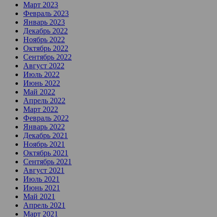
Март 2023
Февраль 2023
Январь 2023
Декабрь 2022
Ноябрь 2022
Октябрь 2022
Сентябрь 2022
Август 2022
Июль 2022
Июнь 2022
Май 2022
Апрель 2022
Март 2022
Февраль 2022
Январь 2022
Декабрь 2021
Ноябрь 2021
Октябрь 2021
Сентябрь 2021
Август 2021
Июль 2021
Июнь 2021
Май 2021
Апрель 2021
Март 2021