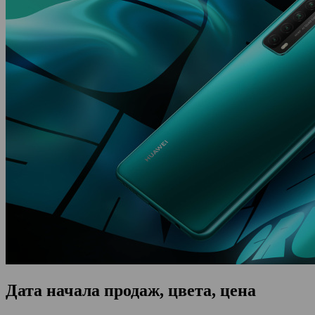
Дата начала продаж, цвета, цена