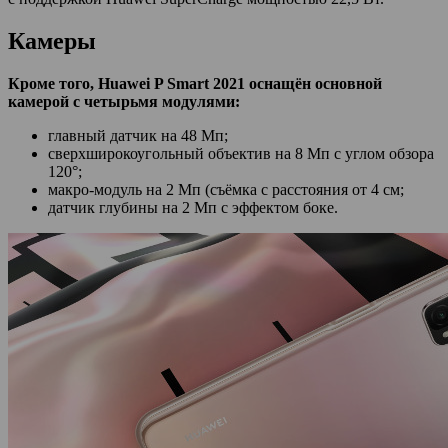
Камеры
Кроме того, Huawei P Smart 2021 оснащён основной
камерой с четырьмя модулями:
главный датчик на 48 Мп;
сверхширокоугольный объектив на 8 Мп с углом обзора
120°;
макро-модуль на 2 Мп (съёмка с расстояния от 4 см;
датчик глубины на 2 Мп с эффектом боке.