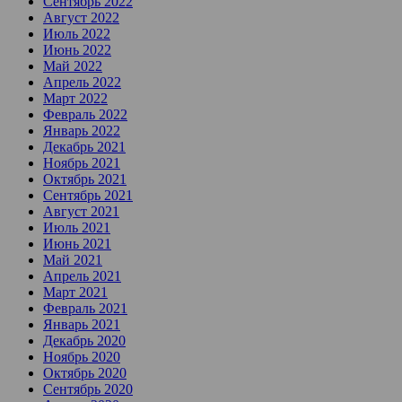
Сентябрь 2022
Август 2022
Июль 2022
Июнь 2022
Май 2022
Апрель 2022
Март 2022
Февраль 2022
Январь 2022
Декабрь 2021
Ноябрь 2021
Октябрь 2021
Сентябрь 2021
Август 2021
Июль 2021
Июнь 2021
Май 2021
Апрель 2021
Март 2021
Февраль 2021
Январь 2021
Декабрь 2020
Ноябрь 2020
Октябрь 2020
Сентябрь 2020