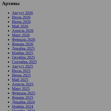
Архивы
Август 2026
Июль 2026
Июнь 2026
Май 2026
Апрель 2026
Март 2026
Февраль 2026
Январь 2026
Декабрь 2025
Ноябрь 2025
Октябрь 2025
Сентябрь 2025
Август 2025
Июль 2025
Июнь 2025
Май 2025
Апрель 2025
Март 2025
Февраль 2025
Январь 2025
Декабрь 2024
Ноябрь 2024
Октябрь 2024