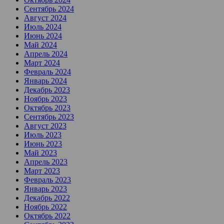
Сентябрь 2024
Август 2024
Июль 2024
Июнь 2024
Май 2024
Апрель 2024
Март 2024
Февраль 2024
Январь 2024
Декабрь 2023
Ноябрь 2023
Октябрь 2023
Сентябрь 2023
Август 2023
Июль 2023
Июнь 2023
Май 2023
Апрель 2023
Март 2023
Февраль 2023
Январь 2023
Декабрь 2022
Ноябрь 2022
Октябрь 2022