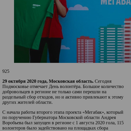
925
29 октября 2020 года, Московская область.
Сегодня
Подмосковье отмечает День волонтёра. Большое количество
добровольцев в регионе не только сами перешли на
раздельный сбор отходов, но и активно привлекают к этому
других жителей области.
С начала работы второго этапа проекта «Мегабак», который
по поручению Губернатора Московской области Андрея
Воробьева был запущен в регионе с 1 августа 2020 гола, 115
волонтеров было задействовано на площадках сбора