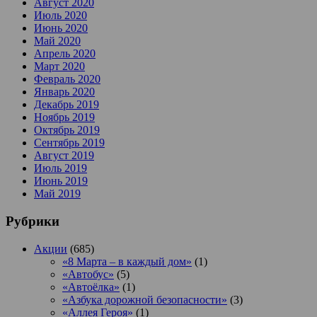
Август 2020
Июль 2020
Июнь 2020
Май 2020
Апрель 2020
Март 2020
Февраль 2020
Январь 2020
Декабрь 2019
Ноябрь 2019
Октябрь 2019
Сентябрь 2019
Август 2019
Июль 2019
Июнь 2019
Май 2019
Рубрики
Акции
(685)
«8 Марта – в каждый дом»
(1)
«Автобус»
(5)
«Автоёлка»
(1)
«Азбука дорожной безопасности»
(3)
«Аллея Героя»
(1)