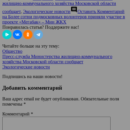
жилищно-коммунального хозяйства Московской области
comment
сообщает
,
Экологические новости
Оставить Комментарий
на Более сотни подмосковных волонтеров приняли участие в
проекте «Мегабак» – Мин ЖКХ
Понравилась статья? Поддержите нас!
Читайте больше на эту тему:
Общество
Пресс-служба Министерства жилищно-коммунального
хозяйства Московской области сообщает
Экологические новости
Подпишись на наши новости!
Добавить комментарий
Ваш адрес email не будет опубликован.
Обязательные поля
помечены
*
Комментарий
*