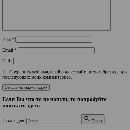
Имя
*
Email
*
Сайт
Сохранить моё имя, email и адрес сайта в этом браузере для
последующих моих комментариев.
Если Вы что-то не нашли, то попробуйте
поискать здесь

Искать для:
Поиск