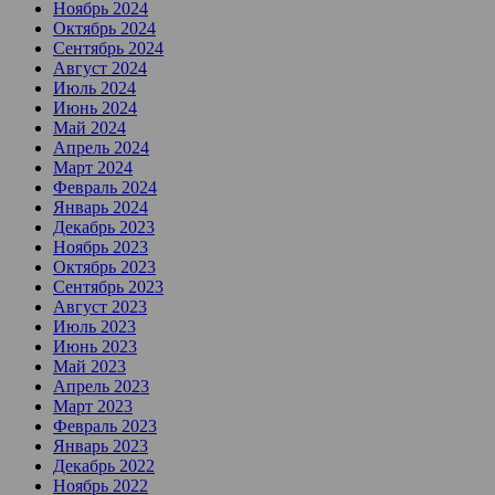
Ноябрь 2024
Октябрь 2024
Сентябрь 2024
Август 2024
Июль 2024
Июнь 2024
Май 2024
Апрель 2024
Март 2024
Февраль 2024
Январь 2024
Декабрь 2023
Ноябрь 2023
Октябрь 2023
Сентябрь 2023
Август 2023
Июль 2023
Июнь 2023
Май 2023
Апрель 2023
Март 2023
Февраль 2023
Январь 2023
Декабрь 2022
Ноябрь 2022