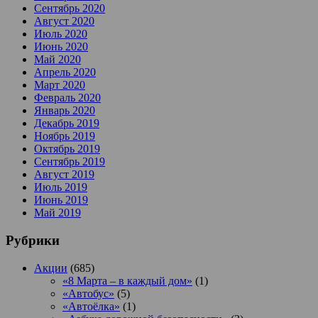
Сентябрь 2020
Август 2020
Июль 2020
Июнь 2020
Май 2020
Апрель 2020
Март 2020
Февраль 2020
Январь 2020
Декабрь 2019
Ноябрь 2019
Октябрь 2019
Сентябрь 2019
Август 2019
Июль 2019
Июнь 2019
Май 2019
Рубрики
Акции
(685)
«8 Марта – в каждый дом»
(1)
«Автобус»
(5)
«Автоёлка»
(1)