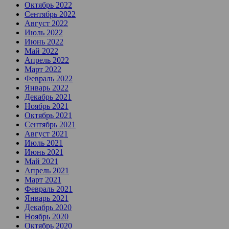
Октябрь 2022
Сентябрь 2022
Август 2022
Июль 2022
Июнь 2022
Май 2022
Апрель 2022
Март 2022
Февраль 2022
Январь 2022
Декабрь 2021
Ноябрь 2021
Октябрь 2021
Сентябрь 2021
Август 2021
Июль 2021
Июнь 2021
Май 2021
Апрель 2021
Март 2021
Февраль 2021
Январь 2021
Декабрь 2020
Ноябрь 2020
Октябрь 2020