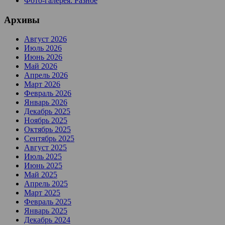
Фото-галерея: Разное
Архивы
Август 2026
Июль 2026
Июнь 2026
Май 2026
Апрель 2026
Март 2026
Февраль 2026
Январь 2026
Декабрь 2025
Ноябрь 2025
Октябрь 2025
Сентябрь 2025
Август 2025
Июль 2025
Июнь 2025
Май 2025
Апрель 2025
Март 2025
Февраль 2025
Январь 2025
Декабрь 2024