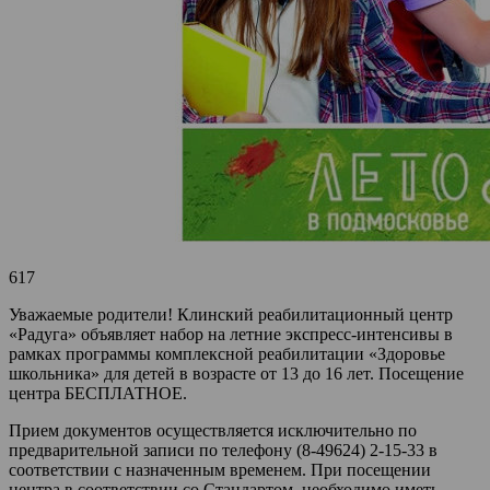
617
Уважаемые родители! Клинский реабилитационный центр
«Радуга» объявляет набор на летние экспресс-интенсивы в
рамках программы комплексной реабилитации «Здоровье
школьника» для детей в возрасте от 13 до 16 лет. Посещение
центра БЕСПЛАТНОЕ.
Прием документов осуществляется исключительно по
предварительной записи по телефону (8-49624) 2-15-33 в
соответствии с назначенным временем. При посещении
центра в соответствии со Стандартом, необходимо иметь