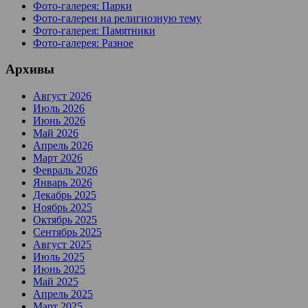
Фото-галерея: Парки
Фото-галереи на религиозную тему
Фото-галерея: Памятники
Фото-галерея: Разное
Архивы
Август 2026
Июль 2026
Июнь 2026
Май 2026
Апрель 2026
Март 2026
Февраль 2026
Январь 2026
Декабрь 2025
Ноябрь 2025
Октябрь 2025
Сентябрь 2025
Август 2025
Июль 2025
Июнь 2025
Май 2025
Апрель 2025
Март 2025