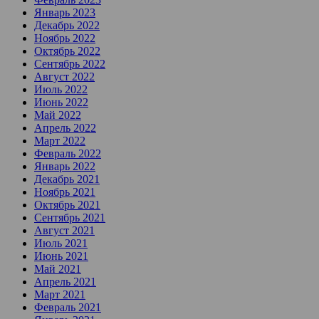
Январь 2023
Декабрь 2022
Ноябрь 2022
Октябрь 2022
Сентябрь 2022
Август 2022
Июль 2022
Июнь 2022
Май 2022
Апрель 2022
Март 2022
Февраль 2022
Январь 2022
Декабрь 2021
Ноябрь 2021
Октябрь 2021
Сентябрь 2021
Август 2021
Июль 2021
Июнь 2021
Май 2021
Апрель 2021
Март 2021
Февраль 2021