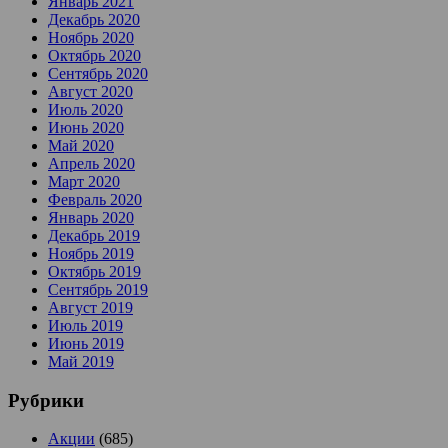
Январь 2021
Декабрь 2020
Ноябрь 2020
Октябрь 2020
Сентябрь 2020
Август 2020
Июль 2020
Июнь 2020
Май 2020
Апрель 2020
Март 2020
Февраль 2020
Январь 2020
Декабрь 2019
Ноябрь 2019
Октябрь 2019
Сентябрь 2019
Август 2019
Июль 2019
Июнь 2019
Май 2019
Рубрики
Акции
(685)