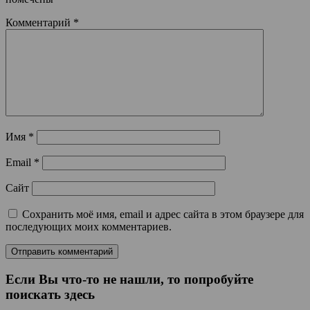
Комментарий
*
Имя
*
Email
*
Сайт
Сохранить моё имя, email и адрес сайта в этом браузере для
последующих моих комментариев.
Если Вы что-то не нашли, то попробуйте
поискать здесь