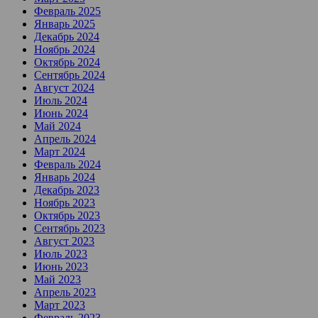
Февраль 2025
Январь 2025
Декабрь 2024
Ноябрь 2024
Октябрь 2024
Сентябрь 2024
Август 2024
Июль 2024
Июнь 2024
Май 2024
Апрель 2024
Март 2024
Февраль 2024
Январь 2024
Декабрь 2023
Ноябрь 2023
Октябрь 2023
Сентябрь 2023
Август 2023
Июль 2023
Июнь 2023
Май 2023
Апрель 2023
Март 2023
Февраль 2023