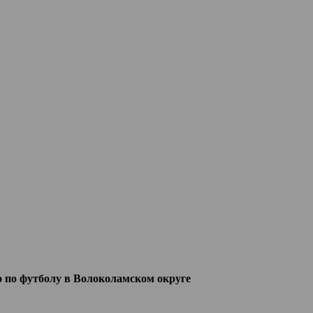
о по футболу в Волоколамском округе