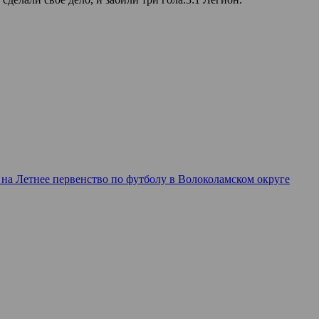
на Летнее первенство по футболу в Волоколамском округе