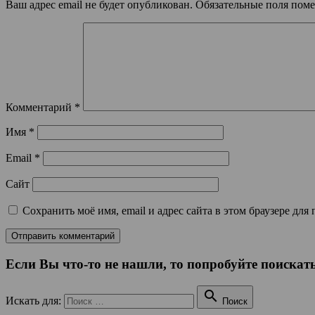
Ваш адрес email не будет опубликован.
Обязательные поля пом
Комментарий
*
Имя
*
Email
*
Сайт
Сохранить моё имя, email и адрес сайта в этом браузере д
Если Вы что-то не нашли, то попробуйте поискать

Искать для:
Поиск