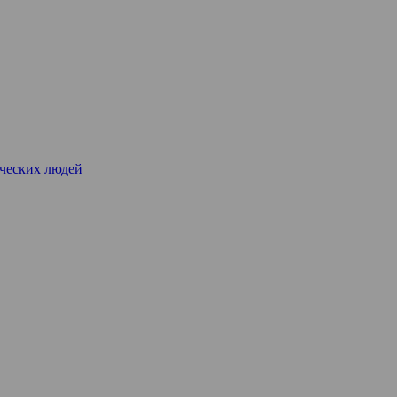
рческих людей