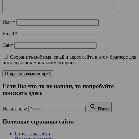
Имя
*
Email
*
Сайт
Сохранить моё имя, email и адрес сайта в этом браузере для
последующих моих комментариев.
Если Вы что-то не нашли, то попробуйте
поискать здесь

Искать для:
Поиск
Полезные страницы сайта
Структура сайта