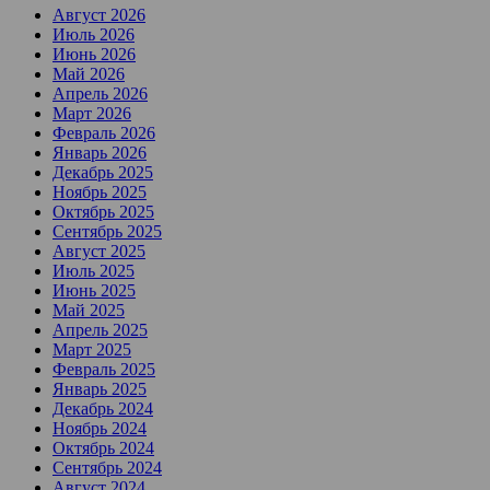
Август 2026
Июль 2026
Июнь 2026
Май 2026
Апрель 2026
Март 2026
Февраль 2026
Январь 2026
Декабрь 2025
Ноябрь 2025
Октябрь 2025
Сентябрь 2025
Август 2025
Июль 2025
Июнь 2025
Май 2025
Апрель 2025
Март 2025
Февраль 2025
Январь 2025
Декабрь 2024
Ноябрь 2024
Октябрь 2024
Сентябрь 2024
Август 2024