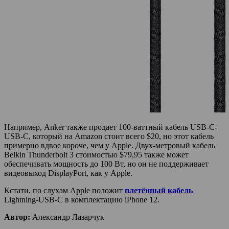
Например, Anker также продает 100-ваттный кабель USB-C-
USB-C, который на Amazon стоит всего $20, но этот кабель
примерно вдвое короче, чем у Apple. Двух-метровый кабель
Belkin Thunderbolt 3 стоимостью $79,95 также может
обеспечивать мощность до 100 Вт, но он не поддерживает
видеовыход DisplayPort, как у Apple.
Кстати, по слухам Apple положит
плетённый кабель
Lightning-USB-C в комплектацию iPhone 12.
Автор:
Александр Лазарчук