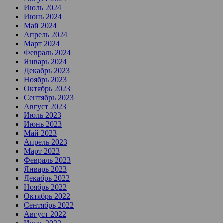
Июль 2024
Июнь 2024
Май 2024
Апрель 2024
Март 2024
Февраль 2024
Январь 2024
Декабрь 2023
Ноябрь 2023
Октябрь 2023
Сентябрь 2023
Август 2023
Июль 2023
Июнь 2023
Май 2023
Апрель 2023
Март 2023
Февраль 2023
Январь 2023
Декабрь 2022
Ноябрь 2022
Октябрь 2022
Сентябрь 2022
Август 2022
Июль 2022