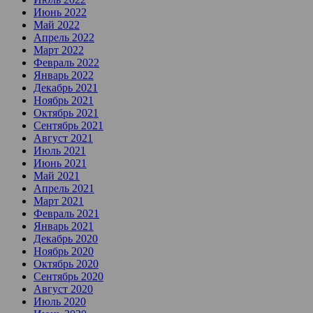
Июнь 2022
Май 2022
Апрель 2022
Март 2022
Февраль 2022
Январь 2022
Декабрь 2021
Ноябрь 2021
Октябрь 2021
Сентябрь 2021
Август 2021
Июль 2021
Июнь 2021
Май 2021
Апрель 2021
Март 2021
Февраль 2021
Январь 2021
Декабрь 2020
Ноябрь 2020
Октябрь 2020
Сентябрь 2020
Август 2020
Июль 2020