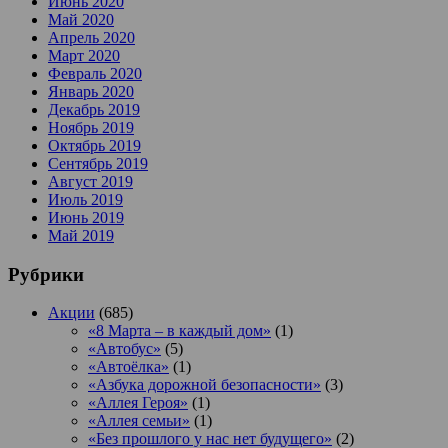
Июнь 2020
Май 2020
Апрель 2020
Март 2020
Февраль 2020
Январь 2020
Декабрь 2019
Ноябрь 2019
Октябрь 2019
Сентябрь 2019
Август 2019
Июль 2019
Июнь 2019
Май 2019
Рубрики
Акции
(685)
«8 Марта – в каждый дом»
(1)
«Автобус»
(5)
«Автоёлка»
(1)
«Азбука дорожной безопасности»
(3)
«Аллея Героя»
(1)
«Аллея семьи»
(1)
«Без прошлого у нас нет будущего»
(2)