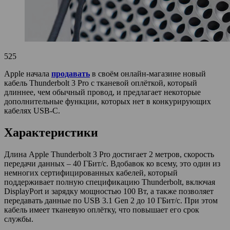
525
Apple начала
продавать
в своём онлайн-магазине новый
кабель Thunderbolt 3 Pro с тканевой оплёткой, который
длиннее, чем обычный провод, и предлагает некоторые
дополнительные функции, которых нет в конкурирующих
кабелях USB-C.
Характеристики
Длина Apple Thunderbolt 3 Pro достигает 2 метров, скорость
передачи данных – 40 ГБит/с. Вдобавок ко всему, это один из
немногих сертифицированных кабелей, который
поддерживает полную спецификацию Thunderbolt, включая
DisplayPort и зарядку мощностью 100 Вт, а также позволяет
передавать данные по USB 3.1 Gen 2 до 10 ГБит/с. При этом
кабель имеет тканевую оплётку, что повышает его срок
службы.