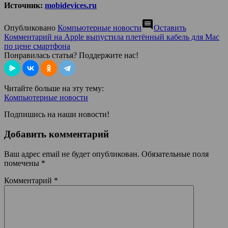
Источник:
mobidevices.ru
comment
Опубликовано
Компьютерные новости
Оставить
Комментарий
на Apple выпустила плетённый кабель для Mac
по цене смартфонa
Понравилась статья? Поддержите нас!
Читайте больше на эту тему:
Компьютерные новости
Подпишись на наши новости!
Добавить комментарий
Ваш адрес email не будет опубликован.
Обязательные поля
помечены
*
Комментарий
*