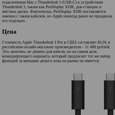
подключения Mac с Thunderbolt 3 (USB-C) к устройствам
Thunderbolt 3, таким как ProDisplay XDR, док-станции и
жёсткие диски. Фактически, ProDisplay XDR поставляется
именно с таким кабелем, но Apple никогда ранее не продавала
его отдельно.
Цена
Стоимость Apple Thunderbolt 3 Pro в США составляет $129, в
российском онлайн-магазине производителя – 11 490 рублей.
Это, конечно, не дёшево для кабеля, но на самом деле,
конкурирующего варианта, который предлагает тот же набор
функций за меньшие деньги пока на рынке не имеется.