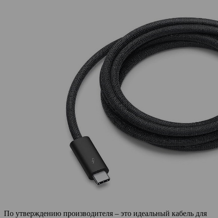
По утверждению производителя – это идеальный кабель для