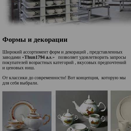
Формы и декорации
Широкий ассортимент форм и декораций , представленных
заводами «
Thun1794
a.s
.» позволяет удовлетворить запросы
покупателей возрастных категорий , вкусовых предпочтений
и ценовых ниш.
От классики до современности! Вот концепция, которую мы
для себя выбрали.