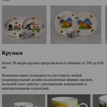
Кружки
Более 50 видов кружек представлены в объёмах от 200 до 630
мл.
Компания имеет возможность изготовить любой
индивидуальный дизайн на различных формах кружек.
Большой опыт работы с рекламными компаниями и
корпоративными клиентами.