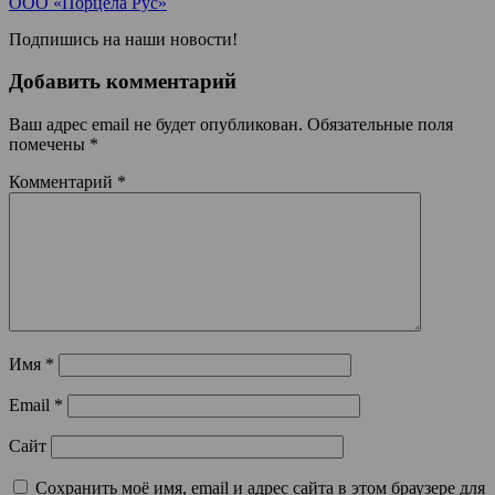
ООО «Порцела Рус»
Подпишись на наши новости!
Добавить комментарий
Ваш адрес email не будет опубликован.
Обязательные поля
помечены
*
Комментарий
*
Имя
*
Email
*
Сайт
Сохранить моё имя, email и адрес сайта в этом браузере для