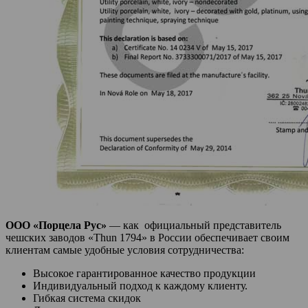
ООО «Порцела Рус»
— как официальный представитель
чешских заводов «Thun 1794» в России обеспечивает своим
клиентам самые удобные условия сотрудничества:
Высокое гарантированное качество продукции
Индивидуальный подход к каждому клиенту.
Гибкая система скидок