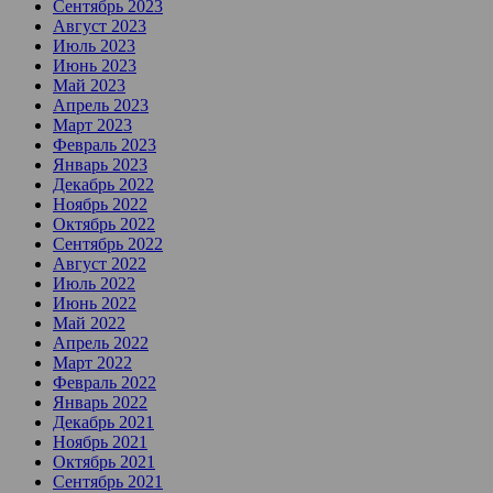
Сентябрь 2023
Август 2023
Июль 2023
Июнь 2023
Май 2023
Апрель 2023
Март 2023
Февраль 2023
Январь 2023
Декабрь 2022
Ноябрь 2022
Октябрь 2022
Сентябрь 2022
Август 2022
Июль 2022
Июнь 2022
Май 2022
Апрель 2022
Март 2022
Февраль 2022
Январь 2022
Декабрь 2021
Ноябрь 2021
Октябрь 2021
Сентябрь 2021