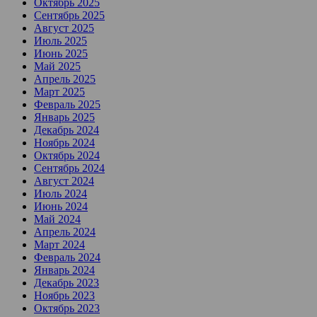
Октябрь 2025
Сентябрь 2025
Август 2025
Июль 2025
Июнь 2025
Май 2025
Апрель 2025
Март 2025
Февраль 2025
Январь 2025
Декабрь 2024
Ноябрь 2024
Октябрь 2024
Сентябрь 2024
Август 2024
Июль 2024
Июнь 2024
Май 2024
Апрель 2024
Март 2024
Февраль 2024
Январь 2024
Декабрь 2023
Ноябрь 2023
Октябрь 2023