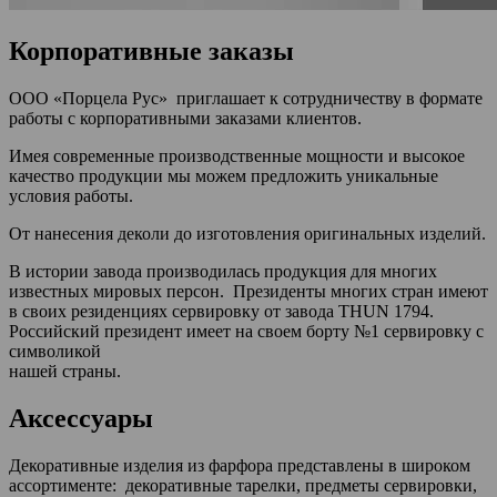
Корпоративные заказы
ООО «Порцела Рус» приглашает к сотрудничеству в формате
работы с корпоративными заказами клиентов.
Имея современные производственные мощности и высокое
качество продукции мы можем предложить уникальные
условия работы.
От нанесения деколи до изготовления оригинальных изделий.
В истории завода производилась продукция для многих
известных мировых персон. Президенты многих стран имеют
в своих резиденциях сервировку от завода THUN 1794.
Российский президент имеет на своем борту №1 сервировку с
символикой
нашей страны.
Аксессуары
Декоративные изделия из фарфора представлены в широком
ассортименте: декоративные тарелки, предметы сервировки,