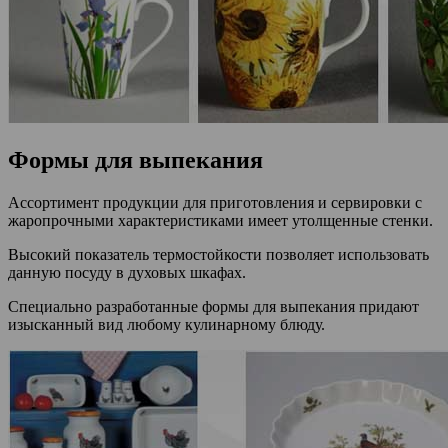
Формы для выпекания
Ассортимент продукции для приготовления и сервировки с
жаропрочными характеристиками имеет утолщенные стенки.
Высокий показатель термостойкости позволяет использовать
данную посуду в духовых шкафах.
Специально разработанные формы для выпекания придают
изысканный вид любому кулинарному блюду.