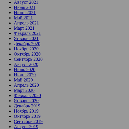
Август 2021
Июль 2021
Июнь 2021
Май 2021
Апрель 2021
Март 2021
Февраль 2021
Январь 2021
Декабрь 2020
Ноябрь 2020
Октябрь 2020
Сентябрь 2020
Август 2020
Июль 2020
Июнь 2020
Май 2020
Апрель 2020
Март 2020
Февраль 2020
Январь 2020
Декабрь 2019
Ноябрь 2019
Октябрь 2019
Сентябрь 2019
Август 2019