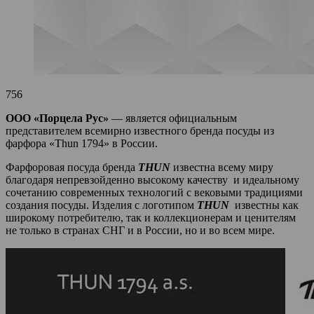
756
ООО «Порцела Рус»
— является официальным
представителем всемирно известного бренда посуды из
фарфора «Thun 1794» в России.
Фарфоровая посуда бренда
THUN
известна всему миру
благодаря непревзойденно высокому качеству и идеальному
сочетанию современных технологий с вековыми традициями
создания посуды. Изделия с логотипом
THUN
известны как
широкому потребителю, так и коллекционерам и ценителям
не только в странах СНГ и в России, но и во всем мире.