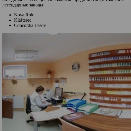
легендарные заводы:
Nova Role
Klášterec
Concordia Lesov