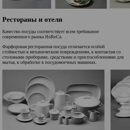
Рестораны и отели
Качество посуды соответствует всем требование
современного рынка HoReCa.
Фарфоровая ресторанная посуда отличается особой
стойкостью к механическим повреждениям, к контактам со
столовыми приборами, средствами и приспособлениями для
мытья, к обработке в посудомоечных машинах.