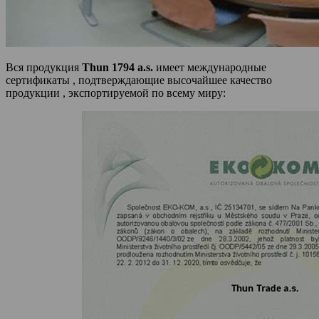
Вся продукция
Thun 1794 a.s
.
имеет международные
сертификаты , подтверждающие высочайшее качество
продукции , экспортируемой по всему миру: