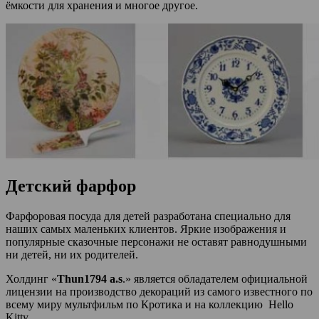
ёмкости для хранения и многое другое.
Детский фарфор
Фарфоровая посуда для детей разработана специально для
наших самых маленьких клиентов. Яркие изображения и
популярные сказочные персонажи не оставят равнодушными
ни детей, ни их родителей.
Холдинг «
Thun1794
a.s
.» является обладателем официальной
лицензии на производство декораций из самого известного по
всему миру мультфильм по Кротика и на коллекцию Hello
Kitty.